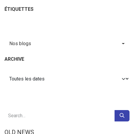
ÉTIQUETTES
Nos blogs
ARCHIVE
OLD NEWS