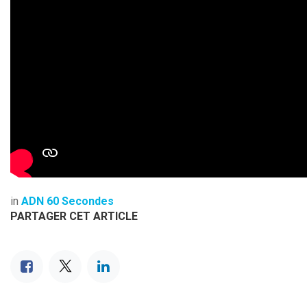
in
ADN 60 Secondes
PARTAGER CET ARTICLE