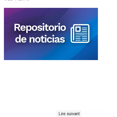
Lire suivant