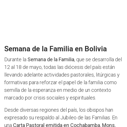
Semana de la Familia en Bolivia
Durante la
Semana de la Familia
, que se desarrolla del
12 al 18 de mayo, todas las diócesis del país están
llevando adelante actividades pastorales, litúrgicas y
formativas para reforzar el papel de la familia como
semilla de la esperanza en medio de un contexto
marcado por crisis sociales y espirituales.
Desde diversas regiones del país, los obispos han
expresado su respaldo al Jubileo de las Familias. En
una
Carta Pastoral emitida en Cochabamba
,
Mons.