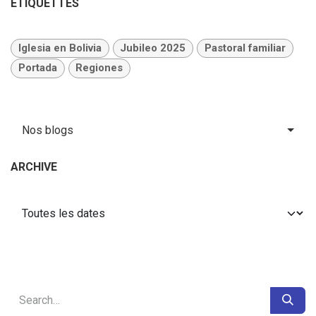
ÉTIQUETTES
Iglesia en Bolivia
Jubileo 2025
Pastoral familiar
Portada
Regiones
Nos blogs
ARCHIVE