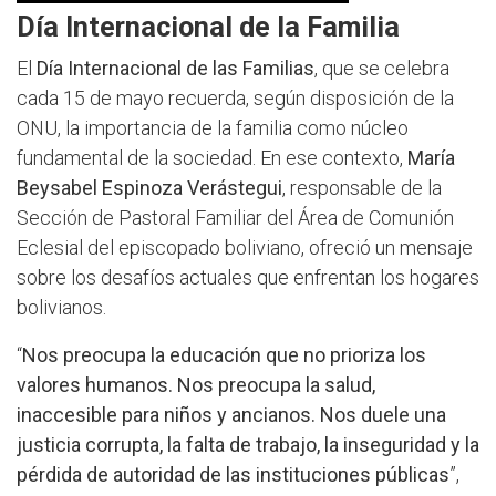
Día Internacional de la Familia
El
Día Internacional de las Familias
, que se celebra
cada 15 de mayo recuerda, según disposición de la
ONU, la importancia de la familia como núcleo
fundamental de la sociedad. En ese contexto,
María
Beysabel Espinoza Verástegui
, responsable de la
Sección de Pastoral Familiar del Área de Comunión
Eclesial del episcopado boliviano, ofreció un mensaje
sobre los desafíos actuales que enfrentan los hogares
bolivianos.
“
Nos preocupa la educación que no prioriza los
valores humanos. Nos preocupa la salud,
inaccesible para niños y ancianos. Nos duele una
justicia corrupta, la falta de trabajo, la inseguridad y la
pérdida de autoridad de las instituciones públicas
”,