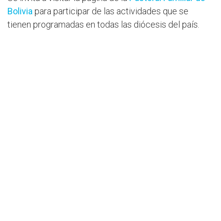
Bolivia
para participar de las actividades que se
tienen programadas en todas las diócesis del país.