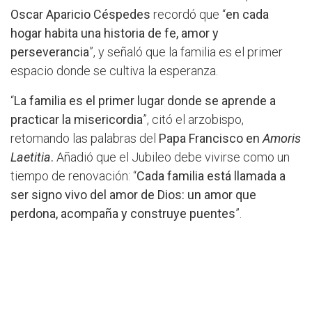
Oscar Aparicio Céspedes
recordó que “
en cada
hogar habita una historia de fe, amor y
perseverancia
”, y señaló que la familia es el primer
espacio donde se cultiva la esperanza.
“
La familia es el primer lugar donde se aprende a
practicar la misericordia
”, citó el arzobispo,
retomando las palabras del
Papa Francisco en
Amoris
Laetitia
.
Añadió que el Jubileo debe vivirse como un
tiempo de renovación: “
Cada familia está llamada a
ser signo vivo del amor de Dios: un amor que
perdona, acompaña y construye puentes
”.