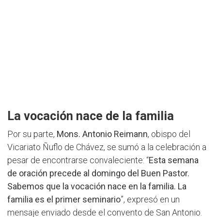
La vocación nace de la familia
Por su parte,
Mons. Antonio Reimann
, obispo del
Vicariato Ñuflo de Chávez, se sumó a la celebración a
pesar de encontrarse convaleciente: “
Esta semana
de oración precede al domingo del Buen Pastor.
Sabemos que la vocación nace en la familia. La
familia es el primer seminario
”, expresó en un
mensaje enviado desde el convento de San Antonio.