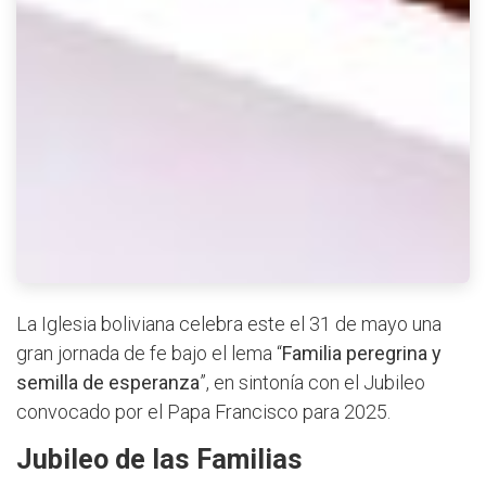
La Iglesia boliviana celebra este el 31 de mayo una
gran jornada de fe bajo el lema “
Familia peregrina y
semilla de esperanza
”, en sintonía con el Jubileo
convocado por el Papa Francisco para 2025.
Jubileo de las Familias