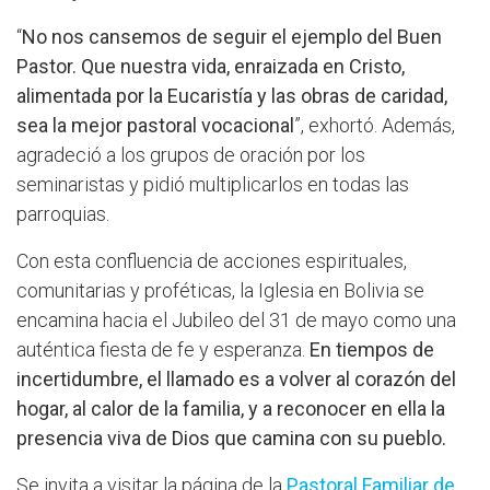
“
No nos cansemos de seguir el ejemplo del Buen
Pastor. Que nuestra vida, enraizada en Cristo,
alimentada por la Eucaristía y las obras de caridad,
sea la mejor pastoral vocacional
”, exhortó. Además,
agradeció a los grupos de oración por los
seminaristas y pidió multiplicarlos en todas las
parroquias.
Con esta confluencia de acciones espirituales,
comunitarias y proféticas, la Iglesia en Bolivia se
encamina hacia el Jubileo del 31 de mayo como una
auténtica fiesta de fe y esperanza.
En tiempos de
incertidumbre, el llamado es a volver al corazón del
hogar, al calor de la familia, y a reconocer en ella la
presencia viva de Dios que camina con su pueblo.
Se invita a visitar la página de la
Pastoral Familiar de