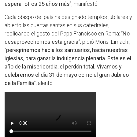
esperar otros 25 años más
”, manifestó.
Cada obispo del país ha designado templos jubilares y
abierto las puertas santas en sus catedrales,
replicando el gesto del Papa Francisco en Roma: “
No
desaprovechemos esta gracia
”, pidió Mons. Limachi,
“
peregrinemos hacia los santuarios, hacia nuestras
iglesias, para ganar la indulgencia plenaria. Este es el
año de la misericordia, el perdón total. Vivamos y
celebremos el día 31 de mayo como el gran Jubileo
de la Familia
”, alentó.