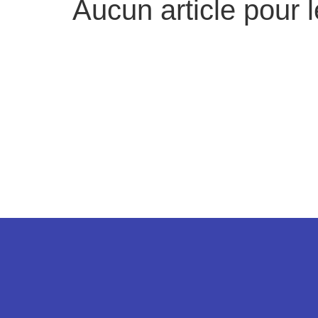
Aucun article pour