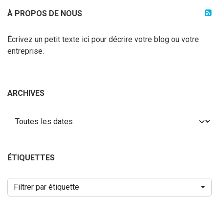
À PROPOS DE NOUS
Écrivez un petit texte ici pour décrire votre blog ou votre
entreprise.
ARCHIVES
ÉTIQUETTES
Filtrer par étiquette