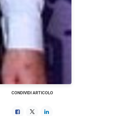
CONDIVIDI ARTICOLO