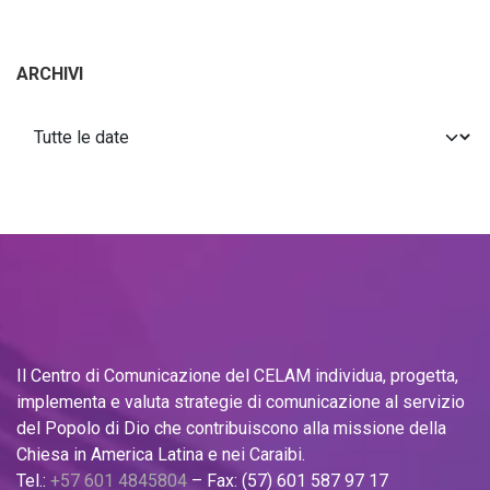
ARCHIVI
Il Centro di Comunicazione del CELAM individua, progetta,
implementa e valuta strategie di comunicazione al servizio
del Popolo di Dio che contribuiscono alla missione della
Chiesa in America Latina e nei Caraibi.
Tel.:
+57 601 4845804
– Fax: (57) 601 587 97 17