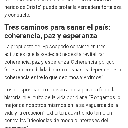
herido de Cristo” puede brotar la verdadera fortaleza
y consuelo.
Tres caminos para sanar el país:
coherencia, paz y esperanza
La propuesta del Episcopado consiste en tres
actitudes que la sociedad necesita revitalizar:
coherencia, paz y esperanza
.
Coherencia
, porque
“
nuestra credibilidad como cristianos depende de la
coherencia entre lo que decimos y vivimos
”.
Los obispos hacen motivan a no separar la fe de la
historia, ni el culto de la vida cotidiana. “
Pongamos lo
mejor de nosotros mismos en la salvaguarda de la
vida y la creación
”, exhortan, advirtiendo también
contra las
“ideologías de moda o intereses del