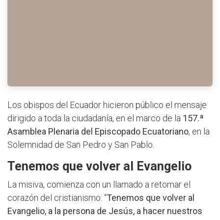
Los obispos del Ecuador hicieron público el mensaje
dirigido a toda la ciudadanía, en el marco de la
157.ª
Asamblea Plenaria del Episcopado Ecuatoriano
, en la
Solemnidad de San Pedro y San Pablo.
Tenemos que volver al Evangelio
La misiva, comienza con un llamado a retomar el
corazón del cristianismo: “
Tenemos que volver al
Evangelio, a la persona de Jesús, a hacer nuestros