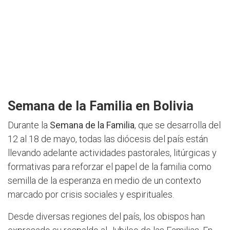
Semana de la Familia en Bolivia
Durante la
Semana de la Familia
, que se desarrolla del
12 al 18 de mayo, todas las diócesis del país están
llevando adelante actividades pastorales, litúrgicas y
formativas para reforzar el papel de la familia como
semilla de la esperanza en medio de un contexto
marcado por crisis sociales y espirituales.
Desde diversas regiones del país, los obispos han