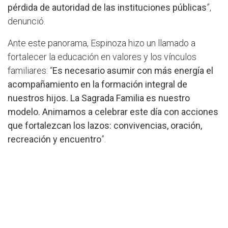
pérdida de autoridad de las instituciones públicas
”,
denunció.
Ante este panorama, Espinoza hizo un llamado a
fortalecer la educación en valores y los vínculos
familiares: “
Es necesario asumir con más energía el
acompañamiento en la formación integral de
nuestros hijos. La Sagrada Familia es nuestro
modelo. Animamos a celebrar este día con acciones
que fortalezcan los lazos: convivencias, oración,
recreación y encuentro
”.