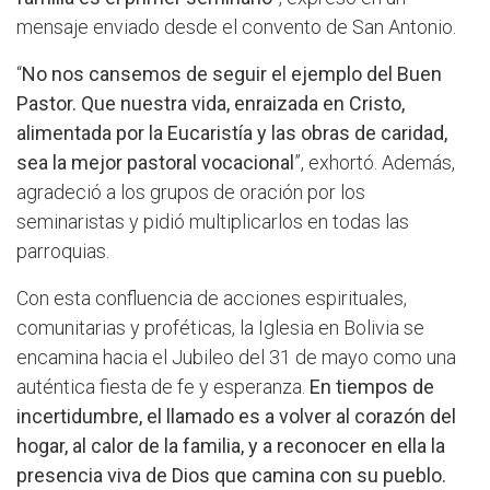
mensaje enviado desde el convento de San Antonio.
“
No nos cansemos de seguir el ejemplo del Buen
Pastor. Que nuestra vida, enraizada en Cristo,
alimentada por la Eucaristía y las obras de caridad,
sea la mejor pastoral vocacional
”, exhortó. Además,
agradeció a los grupos de oración por los
seminaristas y pidió multiplicarlos en todas las
parroquias.
Con esta confluencia de acciones espirituales,
comunitarias y proféticas, la Iglesia en Bolivia se
encamina hacia el Jubileo del 31 de mayo como una
auténtica fiesta de fe y esperanza.
En tiempos de
incertidumbre, el llamado es a volver al corazón del
hogar, al calor de la familia, y a reconocer en ella la
presencia viva de Dios que camina con su pueblo.