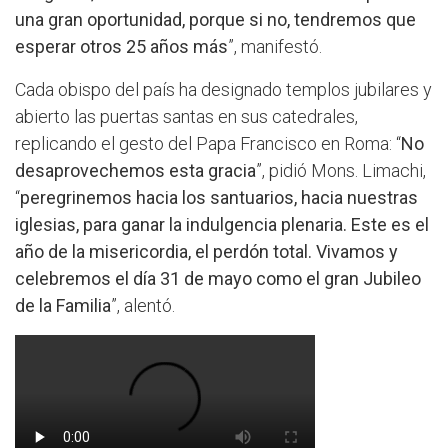
una gran oportunidad, porque si no, tendremos que
esperar otros 25 años más
”, manifestó.
Cada obispo del país ha designado templos jubilares y
abierto las puertas santas en sus catedrales,
replicando el gesto del Papa Francisco en Roma: “
No
desaprovechemos esta gracia
”, pidió Mons. Limachi,
“
peregrinemos hacia los santuarios, hacia nuestras
iglesias, para ganar la indulgencia plenaria. Este es el
año de la misericordia, el perdón total. Vivamos y
celebremos el día 31 de mayo como el gran Jubileo
de la Familia
”, alentó.