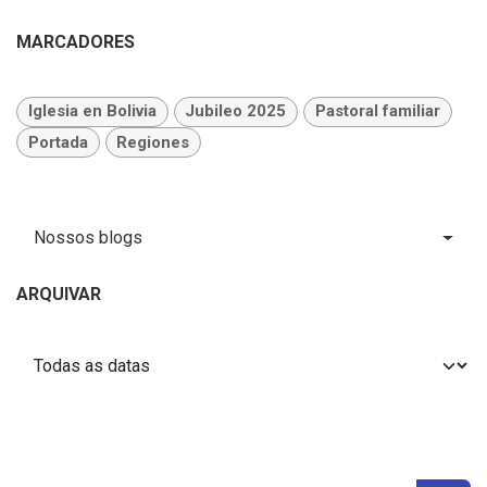
MARCADORES
Iglesia en Bolivia
Jubileo 2025
Pastoral familiar
Portada
Regiones
Nossos blogs
ARQUIVAR