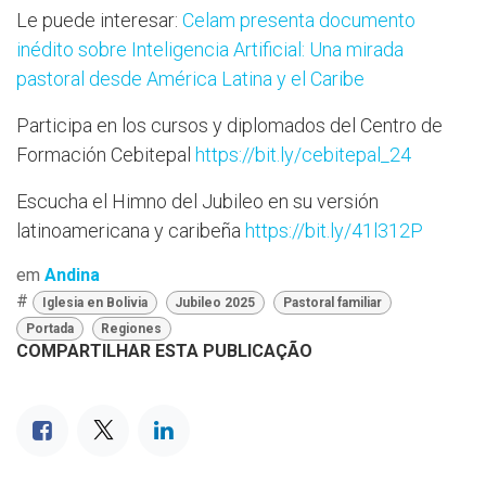
Le puede interesar:
Celam presenta documento
inédito sobre Inteligencia Artificial: Una mirada
pastoral desde América Latina y el Caribe
Participa en los cursos y diplomados del Centro de
Formación Cebitepal
https://bit.ly/cebitepal_24
Escucha el Himno del Jubileo en su versión
latinoamericana y caribeña
https://bit.ly/41l312P
em
Andina
#
Iglesia en Bolivia
Jubileo 2025
Pastoral familiar
Portada
Regiones
COMPARTILHAR ESTA PUBLICAÇÃO