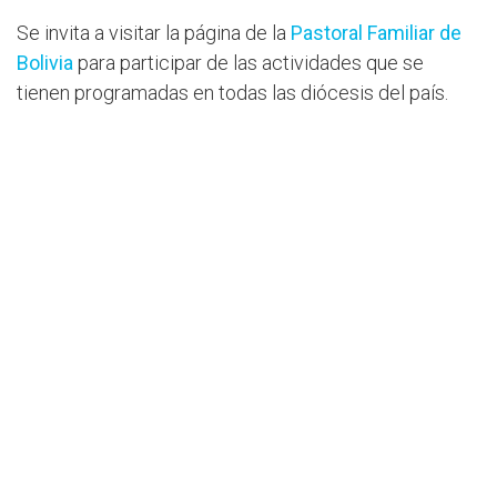
Se invita a visitar la página de la
Pastoral Familiar de
Bolivia
para participar de las actividades que se
tienen programadas en todas las diócesis del país.