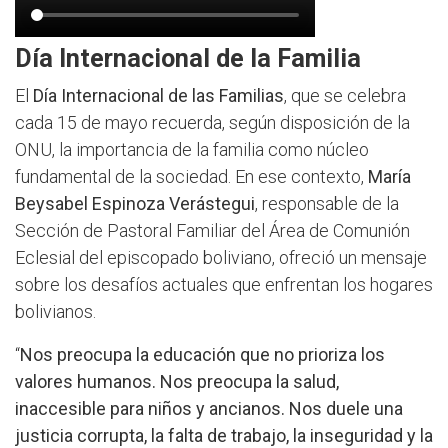
Día Internacional de la Familia
El
Día Internacional de las Familias
, que se celebra
cada 15 de mayo recuerda, según disposición de la
ONU, la importancia de la familia como núcleo
fundamental de la sociedad. En ese contexto,
María
Beysabel Espinoza Verástegui
, responsable de la
Sección de Pastoral Familiar del Área de Comunión
Eclesial del episcopado boliviano, ofreció un mensaje
sobre los desafíos actuales que enfrentan los hogares
bolivianos.
“
Nos preocupa la educación que no prioriza los
valores humanos. Nos preocupa la salud,
inaccesible para niños y ancianos. Nos duele una
justicia corrupta, la falta de trabajo, la inseguridad y la