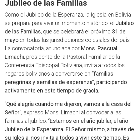
Jubileo de las Familias
Como el Jubileo de la Esperanza, la Iglesia en Bolivia
se prepara para vivir un momento histórico: el
Jubileo
de las Familias
, que se celebrará el próximo
31 de
mayo
en todas las jurisdicciones eclesiales del país.
La convocatoria, anunciada por
Mons. Pascual
Limachi
, presidente de la Pastoral Familiar de la
Conferencia Episcopal Boliviana, invita a todos los
hogares bolivianos a convertirse en
“familias
peregrinas y semillas de esperanza”, participando
activamente en este tiempo de gracia.
“
Qué alegría cuando me dijeron, vamos a la casa del
Señor
”, expresó Mons. Limachi al convocar a las
familias al jubileo. “
Estamos en el año jubilar, el año
Jubileo de la Esperanza. El Señor mismo, a través de
su Iglesia, nos invita a todos a vivir este tiempo. Es