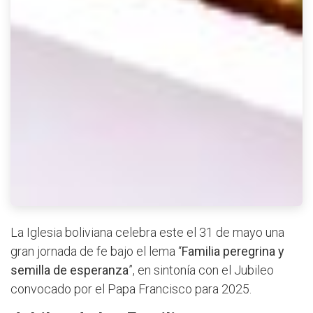
La Iglesia boliviana celebra este el 31 de mayo una
gran jornada de fe bajo el lema “
Familia peregrina y
semilla de esperanza
”, en sintonía con el Jubileo
convocado por el Papa Francisco para 2025.