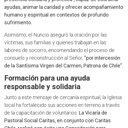
ayudas, animar la
caridad y ofrecer acompañamiento
humano y espiritual en contextos de profundo
sufrimiento.
Asimismo, el Nuncio aseguró la oración por las
víctimas, sus familias y quienes trabajan en las
labores de socorro, encomendando el proceso de
consuelo y reconstrucción al Señor,
“por intercesión
de la Santísima Virgen del Carmen, Patrona de Chile”.
Formación para una ayuda
responsable y solidaria
Junto a este mensaje de cercanía espiritual, la Iglesia
local ha fortalecido sus acciones en terreno a través
de la capacitación de voluntarios.
La Vicaría de
Pastoral Social Caritas, en conjunto con Caritas