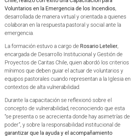
Chile, realizó con éxito una Capacitación para
Voluntarios en la Emergencia de los Incendios
,
desarrollada de manera virtual y orientada a quienes
colaboran en la respuesta pastoral y social ante la
emergencia.
La formación estuvo a cargo de
Rosario Letelier
,
encargada de Desarrollo Institucional y Gestión de
Proyectos de Caritas Chile, quien abordó los criterios
mínimos que deben guiar el actuar de voluntarios y
equipos pastorales cuando representan a la Iglesia en
contextos de alta vulnerabilidad.
Durante la capacitación se reflexionó sobre el
concepto de vulnerabilidad, reconociendo que esta
“se presenta o se acrecienta donde hay asimetrías de
poder”, y sobre la responsabilidad institucional de
garantizar que la ayuda y el acompañamiento