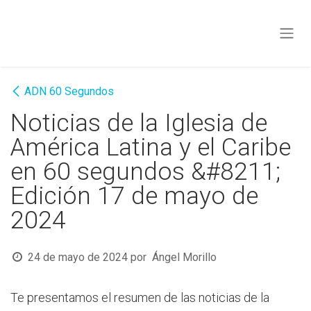
Ir al contenido
ADN 60 Segundos
Noticias de la Iglesia de
América Latina y el Caribe
en 60 segundos &#8211;
Edición 17 de mayo de
2024
24 de mayo de 2024
por
Ángel Morillo
Te presentamos el resumen de las noticias de la