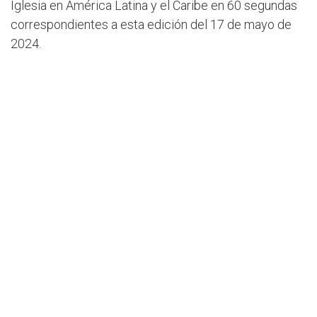
Iglesia en América Latina y el Caribe en 60 segundas
correspondientes a esta edición del 17 de mayo de
2024.