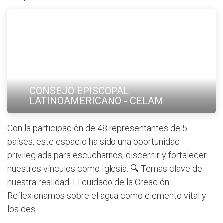
CONSEJO EPISCOPAL
LATINOAMERICANO - CELAM
Con la participación de 48 representantes de 5
países, este espacio ha sido una oportunidad
privilegiada para escucharnos, discernir y fortalecer
nuestros vínculos como Iglesia. 🔍 Temas clave de
nuestra realidad: El cuidado de la Creación:
Reflexionamos sobre el agua como elemento vital y
los des...