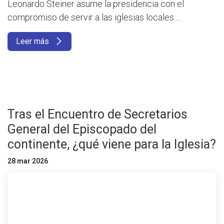
Leonardo Steiner asume la presidencia con el
compromiso de servir a las iglesias locales....
Leer más
Tras el Encuentro de Secretarios
General del Episcopado del
continente, ¿qué viene para la Iglesia?
28 mar 2026