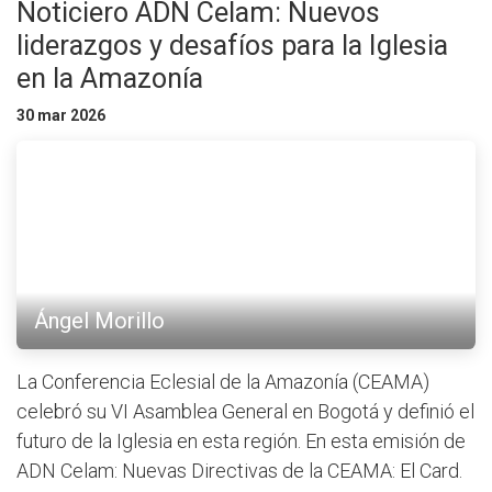
Noticiero ADN Celam: Nuevos
liderazgos y desafíos para la Iglesia
en la Amazonía
30 mar 2026
Ángel Morillo
La Conferencia Eclesial de la Amazonía (CEAMA)
celebró su VI Asamblea General en Bogotá y definió el
futuro de la Iglesia en esta región. En esta emisión de
ADN Celam: Nuevas Directivas de la CEAMA: El Card.