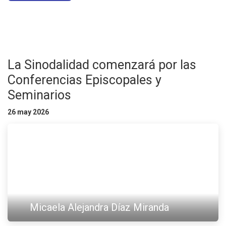
La Sinodalidad comenzará por las
Conferencias Episcopales y
Seminarios
26 may 2026
Micaela Alejandra Díaz Miranda