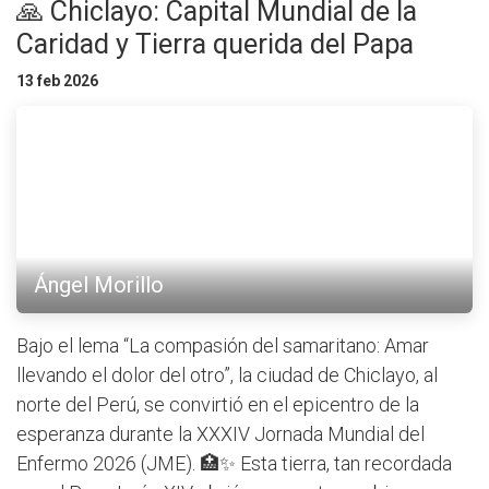
🙏 Chiclayo: Capital Mundial de la
Caridad y Tierra querida del Papa
13 feb 2026
Ángel Morillo
Bajo el lema “La compasión del samaritano: Amar
llevando el dolor del otro”, la ciudad de Chiclayo, al
norte del Perú, se convirtió en el epicentro de la
esperanza durante la XXXIV Jornada Mundial del
Enfermo 2026 (JME). 🏥✨ Esta tierra, tan recordada