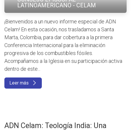
LATINOAMERICANO - CELAM
¡Bienvenidos a un nuevo informe especial de ADN
Celam! En esta ocasión, nos trasladamos a Santa
Marta, Colombia, para dar cobertura a la primera
Conferencia Internacional para la eliminación
progresiva de los combustibles fósiles.
Acompañamos a la Iglesia en su participación activa
dentro de este...
Leer más
ADN Celam: Teología India: Una