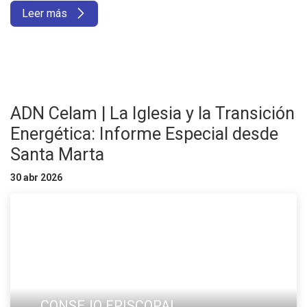
Leer más
ADN Celam | La Iglesia y la Transición
Energética: Informe Especial desde
Santa Marta
30 abr 2026
CONSEJO EPISCOPAL