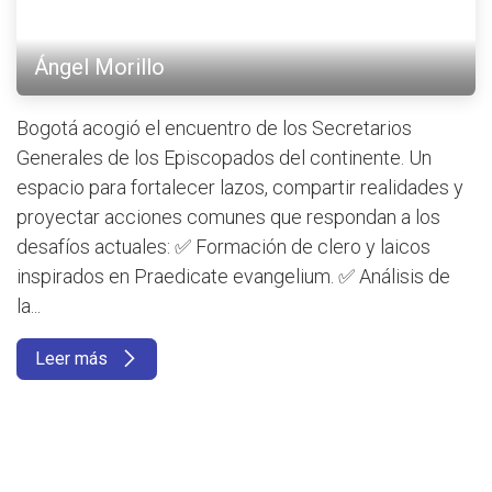
Ángel Morillo
Bogotá acogió el encuentro de los Secretarios
Generales de los Episcopados del continente. Un
espacio para fortalecer lazos, compartir realidades y
proyectar acciones comunes que respondan a los
desafíos actuales: ✅ Formación de clero y laicos
inspirados en Praedicate evangelium. ✅ Análisis de
la...
Leer más