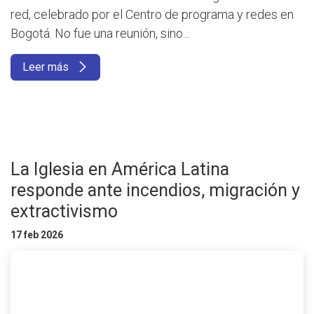
red, celebrado por el Centro de programa y redes en
Bogotá. No fue una reunión, sino...
Leer más
La Iglesia en América Latina
responde ante incendios, migración y
extractivismo
17 feb 2026