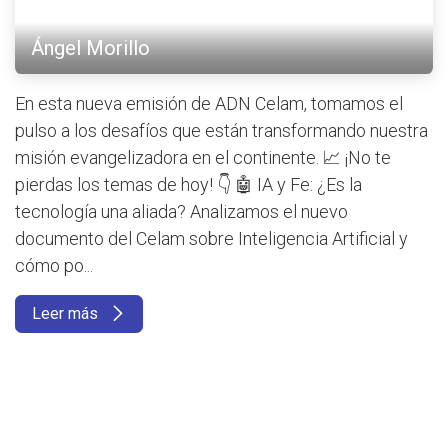
Ángel Morillo
En esta nueva emisión de ADN Celam, tomamos el
pulso a los desafíos que están transformando nuestra
misión evangelizadora en el continente. 📈 ¡No te
pierdas los temas de hoy! 👇 🤖 IA y Fe: ¿Es la
tecnología una aliada? Analizamos el nuevo
documento del Celam sobre Inteligencia Artificial y
cómo po...
Leer más