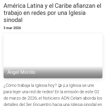
América Latina y el Caribe afianzan el
trabajo en redes por una Iglesia
sinodal
3 mar 2026
Ángel Morillo
¿Cómo trabaja la Iglesia hoy? 🤝 ¡La Iglesia se une
para tejer una red de redes! En la emisión de este 02
de marzo de 2026, el Noticiero ADN Celam aborda los
detalles del 3er Encuentro hacia una Iglesia sinodal en