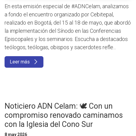
En esta emisión especial de #ADNCelam, analizamos
a fondo el encuentro organizado por Cebitepal,
realizado en Bogotá, del 15 al 18 de mayo, que abordó
la implementación del Sínodo en las Conferencias
Episcopales y los seminarios. Escucha a destacados
teólogos, teólogas, obispos y sacerdotes refle...
Leer más
Noticiero ADN Celam: 🕊️ Con un
compromiso renovado caminamos
con la Iglesia del Cono Sur
8 may 2026