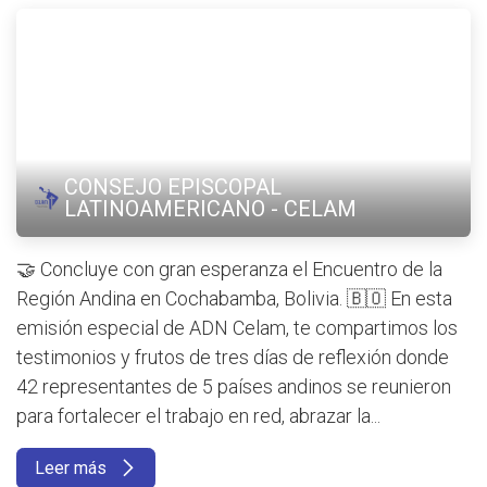
CONSEJO EPISCOPAL
LATINOAMERICANO - CELAM
🤝 Concluye con gran esperanza el Encuentro de la
Región Andina en Cochabamba, Bolivia. 🇧🇴 En esta
emisión especial de ADN Celam, te compartimos los
testimonios y frutos de tres días de reflexión donde
42 representantes de 5 países andinos se reunieron
para fortalecer el trabajo en red, abrazar la...
Leer más