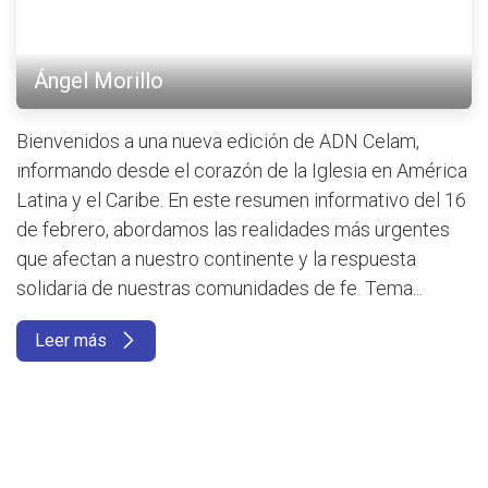
Ángel Morillo
Bienvenidos a una nueva edición de ADN Celam,
informando desde el corazón de la Iglesia en América
Latina y el Caribe. En este resumen informativo del 16
de febrero, abordamos las realidades más urgentes
que afectan a nuestro continente y la respuesta
solidaria de nuestras comunidades de fe. Tema...
Leer más