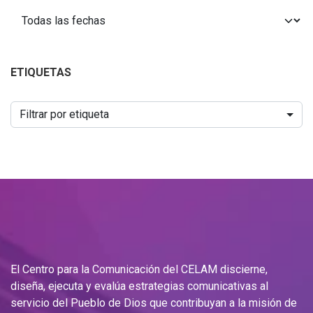
ETIQUETAS
Filtrar por etiqueta
El Centro para la Comunicación del CELAM discierne,
diseña, ejecuta y evalúa estrategias comunicativas al
servicio del Pueblo de Dios que contribuyan a la misión de