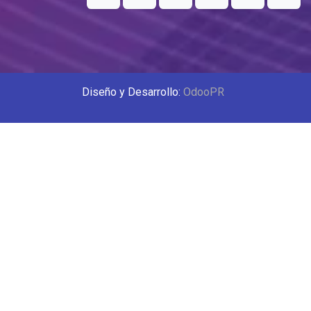
Diseño y Desarrollo:
OdooPR