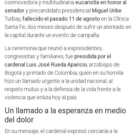
conmovedora y multitudinaria
eucaristía en honor al
senador
y precandidato presidencial
Miguel Uribe
Turbay,
fallecido el pasado 11 de agosto
en la Clínica
Santa Fe, dos meses después de sufrir un atentado en
la capital durante un evento de campaña.
La ceremonia que reunió a expresidentes,
congresistas y familiares, fue
presidida por el
cardenal Luis José Rueda Aparicio
, arzobispo de
Bogotá y primado de Colombia, quien en su homilía
hizo un llamado urgente a la unidad nacional, al
respeto mutuo y a la defensa de la vida frente a la
violencia que enluta hoy al país.
Un llamado a la esperanza en medio
del dolor
En su mensaje, el cardenal expresó cercanía a la