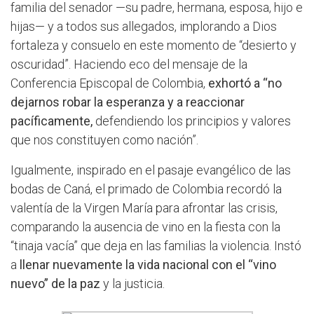
familia del senador —su padre, hermana, esposa, hijo e
hijas— y a todos sus allegados, implorando a Dios
fortaleza y consuelo en este momento de “desierto y
oscuridad”. Haciendo eco del mensaje de la
Conferencia Episcopal de Colombia,
exhortó a “no
dejarnos robar la esperanza y a reaccionar
pacíficamente,
defendiendo los principios y valores
que nos constituyen como nación”.
Igualmente, inspirado en el pasaje evangélico de las
bodas de Caná, el primado de Colombia recordó la
valentía de la Virgen María para afrontar las crisis,
comparando la ausencia de vino en la fiesta con la
“tinaja vacía” que deja en las familias la violencia. Instó
a
llenar nuevamente la vida nacional con el “vino
nuevo” de la paz
y la justicia.