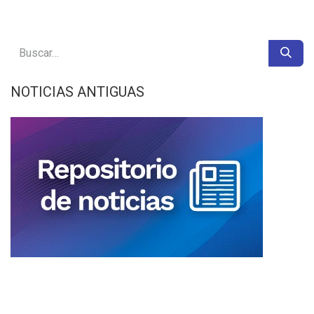
NOTICIAS ANTIGUAS