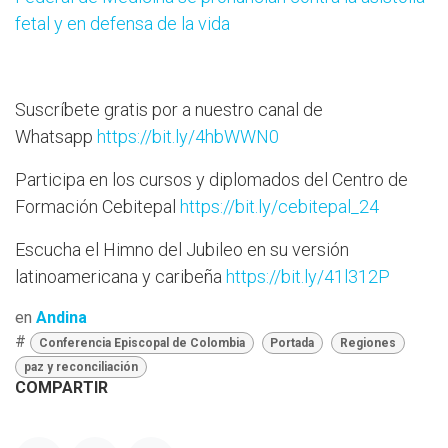
fetal y en defensa de la vida
Suscríbete gratis por a nuestro canal de
Whatsapp
https://bit.ly/4hbWWN0
Participa en los cursos y diplomados del Centro de
Formación Cebitepal
https://bit.ly/cebitepal_24
Escucha el Himno del Jubileo en su versión
latinoamericana y caribeña
https://bit.ly/41l312P
en
Andina
#
Conferencia Episcopal de Colombia
Portada
Regiones
paz y reconciliación
COMPARTIR