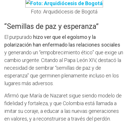
Foto: Arquidiócesis de Bogotá
“Semillas de paz y esperanza”
El purpurado
hizo ver que el egoísmo y la
polarización han enfermado las relaciones sociales
y generando un “empobrecimiento ético” que exige un
cambio urgente. Citando al Papa León XIV, destacó la
necesidad de sembrar “semillas de paz y de
esperanza” que germinen plenamente incluso en los
lugares más adversos.
Afirmó que María de Nazaret sigue siendo modelo de
fidelidad y fortaleza, y que Colombia está llamada a
imitar su coraje, a educar a las nuevas generaciones
en valores, y a reconstruirse a través del perdón.