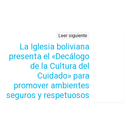
Leer siguiente
La Iglesia boliviana
presenta el «Decálogo
de la Cultura del
Cuidado» para
promover ambientes
seguros y respetuosos