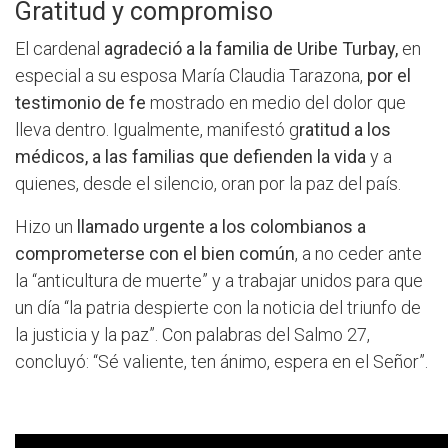
Gratitud y compromiso
El cardenal
agradeció a la familia de Uribe Turbay,
en
especial a su esposa María Claudia Tarazona,
por el
testimonio de fe
mostrado en medio del dolor que
lleva dentro. Igualmente, manifestó g
ratitud a los
médicos, a las familias que defienden la vida
y a
quienes, desde el silencio, oran por la paz del país.
Hizo un
llamado urgente a los colombianos a
comprometerse con el bien común
, a no ceder ante
la “anticultura de muerte” y a trabajar unidos para que
un día “la patria despierte con la noticia del triunfo de
la justicia y la paz”. Con palabras del Salmo 27,
concluyó: “Sé valiente, ten ánimo, espera en el Señor”.