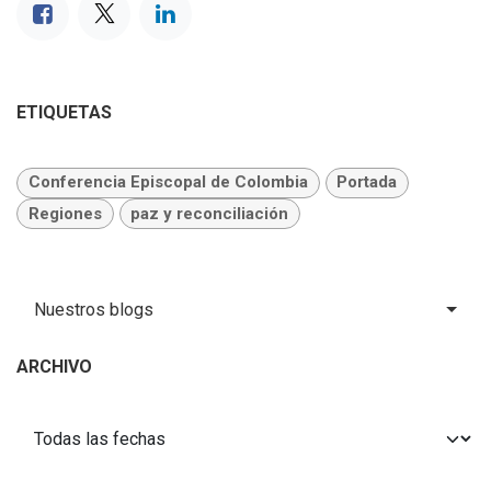
ETIQUETAS
Conferencia Episcopal de Colombia
Portada
Regiones
paz y reconciliación
Nuestros blogs
ARCHIVO