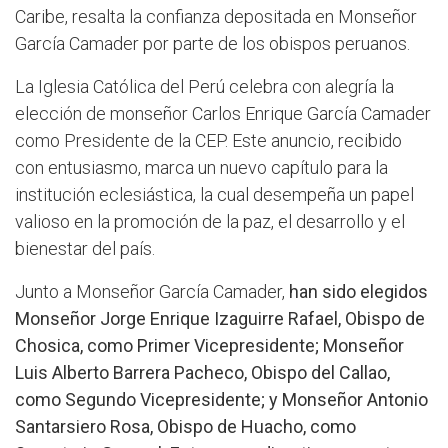
Caribe, resalta la confianza depositada en Monseñor
García Camader por parte de los obispos peruanos.
La Iglesia Católica del Perú celebra con alegría la
elección de monseñor Carlos Enrique García Camader
como Presidente de la CEP. Este anuncio, recibido
con entusiasmo, marca un nuevo capítulo para la
institución eclesiástica, la cual desempeña un papel
valioso en la promoción de la paz, el desarrollo y el
bienestar del país.
Junto a Monseñor García Camader,
han sido elegidos
Monseñor Jorge Enrique Izaguirre Rafael, Obispo de
Chosica, como Primer Vicepresidente; Monseñor
Luis Alberto Barrera Pacheco, Obispo del Callao,
como Segundo Vicepresidente; y Monseñor Antonio
Santarsiero Rosa, Obispo de Huacho, como