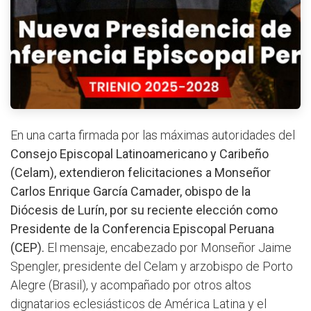
En una carta firmada por las máximas autoridades del
Consejo Episcopal Latinoamericano y Caribeño
(Celam), extendieron felicitaciones a Monseñor
Carlos Enrique García Camader, obispo de la
Diócesis de Lurín, por su reciente elección como
Presidente de la Conferencia Episcopal Peruana
(CEP).
El mensaje, encabezado por Monseñor Jaime
Spengler, presidente del Celam y arzobispo de Porto
Alegre (Brasil), y acompañado por otros altos
dignatarios eclesiásticos de América Latina y el