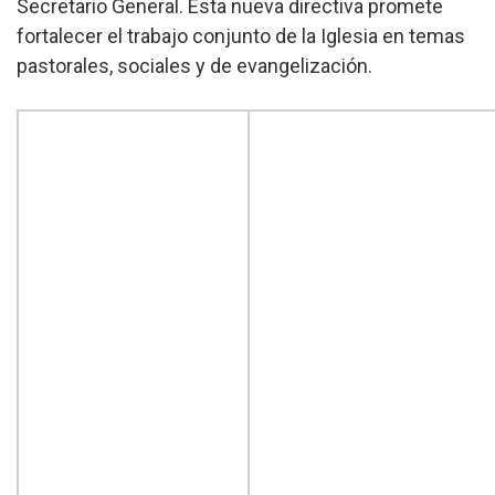
Secretario General. Esta nueva directiva promete
fortalecer el trabajo conjunto de la Iglesia en temas
pastorales, sociales y de evangelización.