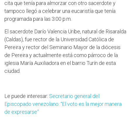
cita que tenía para almorzar con otro sacerdote y
tampoco llegó a celebrar una eucaristía que tenía
programada para las 3:00 p.m.
El sacerdote Darío Valencia Uribe, natural de Risaralda
(Caldas), fue rector de la Universidad Católica de
Pereira y rector del Seminario Mayor de la diócesis
de Pereira y actualmente está como párroco de la
iglesia María Auxiliadora en el barrio Turín de esta
ciudad.
Le puede interesar:
Secretario general del
Episcopado venezolano: “El voto es la mejor manera
de expresarse”