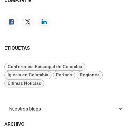
COMPARTIR
ETIQUETAS
Conferencia Episcopal de Colombia
Iglesia en Colombia
Portada
Regiones
Últimas Noticias
Nuestros blogs
ARCHIVO