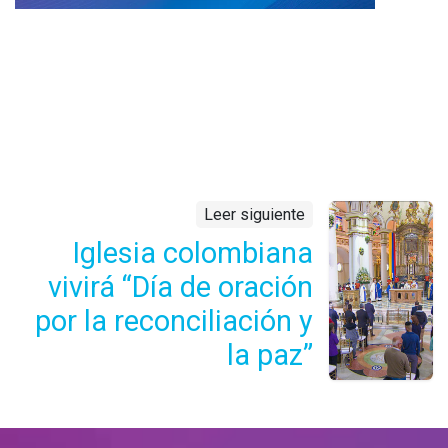
Leer siguiente
Iglesia colombiana
vivirá “Día de oración
por la reconciliación y
la paz”