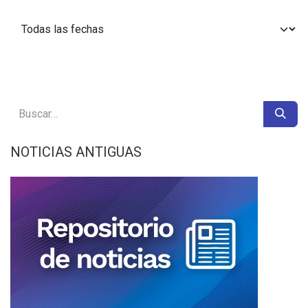
NOTICIAS ANTIGUAS