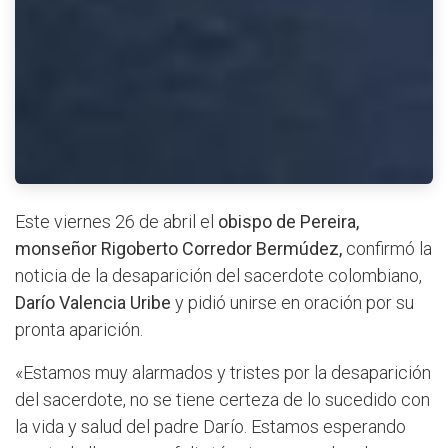
Este viernes 26 de abril el
obispo de Pereira,
monseñor Rigoberto Corredor Bermúdez,
confirmó la
noticia de la desaparición del sacerdote colombiano,
Darío Valencia Uribe
y pidió unirse en oración por su
pronta aparición.
«Estamos muy alarmados y tristes por la desaparición
del sacerdote, no se tiene certeza de lo sucedido con
la vida y salud del padre Darío. Estamos esperando