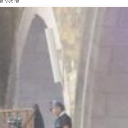
na Medina