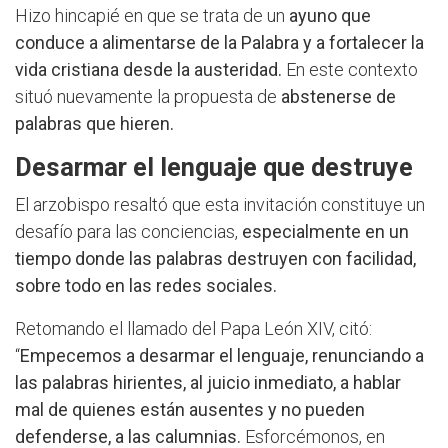
Hizo hincapié en que se trata de un
ayuno que
conduce a alimentarse de la Palabra y a fortalecer la
vida cristiana desde la austeridad.
En este contexto
situó nuevamente la propuesta de
abstenerse de
palabras que hieren.
Desarmar el lenguaje que destruye
El arzobispo resaltó que esta invitación constituye un
desafío para las conciencias,
especialmente en un
tiempo donde las palabras destruyen con facilidad,
sobre todo en las redes sociales.
Retomando el llamado del Papa León XIV, citó:
“
Empecemos a desarmar el lenguaje, renunciando a
las palabras hirientes, al juicio inmediato, a hablar
mal de quienes están ausentes y no pueden
defenderse, a las calumnias.
Esforcémonos, en