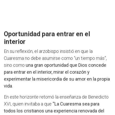
Oportunidad para entrar en el
interior
En su reflexión, el arzobispo insistió en que la
Cuaresma no debe asumirse como “un tiempo más”,
sino como
una gran oportunidad que Dios concede
para entrar en el interior, mirar el corazón y
experimentar la misericordia de su amor en la propia
vida
.
En este horizonte retomó la enseñanza de Benedicto
XVI, quien invitaba a que
“La Cuaresma sea para
todos los cristianos una experiencia renovada del