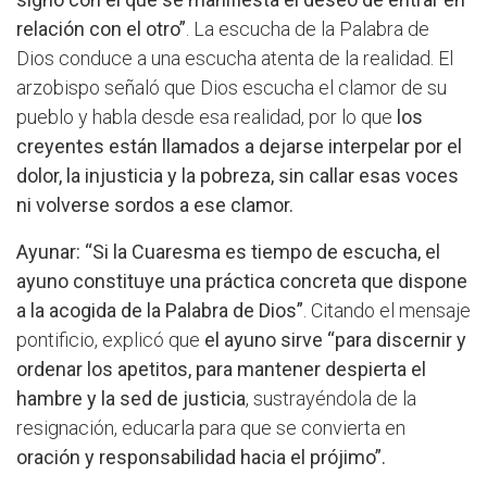
relación con el otro”
. La escucha de la Palabra de
Dios conduce a una escucha atenta de la realidad. El
arzobispo señaló que Dios escucha el clamor de su
pueblo y habla desde esa realidad, por lo que
los
creyentes están llamados a dejarse interpelar por el
dolor, la injusticia y la pobreza, sin callar esas voces
ni volverse sordos a ese clamor.
Ayunar: “Si la Cuaresma es tiempo de escucha, el
ayuno constituye una práctica concreta que dispone
a la acogida de la Palabra de Dios”
. Citando el mensaje
pontificio, explicó que
el ayuno sirve “para discernir y
ordenar los apetitos, para mantener despierta el
hambre y la sed de justicia
, sustrayéndola de la
resignación, educarla para que se convierta en
oración y responsabilidad hacia el prójimo”.