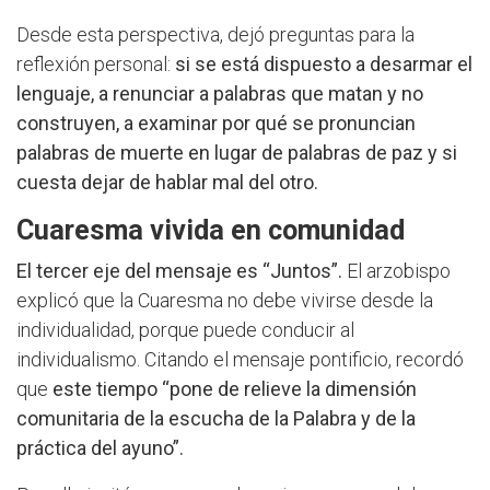
Desde esta perspectiva, dejó preguntas para la
reflexión personal:
si se está dispuesto a desarmar el
lenguaje, a renunciar a palabras que matan y no
construyen, a examinar por qué se pronuncian
palabras de muerte en lugar de palabras de paz y si
cuesta dejar de hablar mal del otro.
Cuaresma vivida en comunidad
El tercer eje del mensaje es “Juntos”.
El arzobispo
explicó que la Cuaresma no debe vivirse desde la
individualidad, porque puede conducir al
individualismo. Citando el mensaje pontificio, recordó
que
este tiempo “pone de relieve la dimensión
comunitaria de la escucha de la Palabra y de la
práctica del ayuno”.