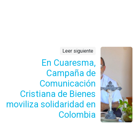
Leer siguiente
En Cuaresma,
Campaña de
Comunicación
Cristiana de Bienes
moviliza solidaridad en
Colombia