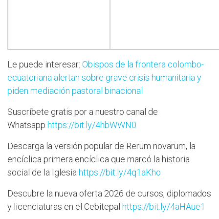
Le puede interesar:
Obispos de la frontera colombo-
ecuatoriana alertan sobre grave crisis humanitaria y
piden mediación pastoral binacional
Suscríbete gratis por a nuestro canal de
Whatsapp
https://bit.ly/4hbWWN0
Descarga la versión popular de Rerum novarum, la
encíclica primera encíclica que marcó la historia
social de la Iglesia
https://bit.ly/4q1aKho
Descubre la nueva oferta 2026 de cursos, diplomados
y licenciaturas en el Cebitepal
https://bit.ly/4aHAue1