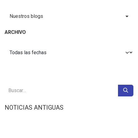
Nuestros blogs
ARCHIVO
NOTICIAS ANTIGUAS