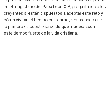
en el
magisterio del Papa León XIV
, preguntando a los
creyentes si
están dispuestos a aceptar este reto y
cómo vivirán el tiempo cuaresmal
, remarcando que
lo primero es cuestionarse
de qué manera asumir
este tiempo fuerte de la vida cristiana.