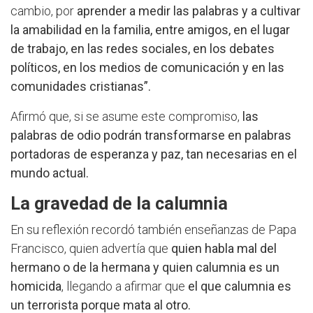
cambio, por
aprender a medir las palabras y a cultivar
la amabilidad en la familia, entre amigos, en el lugar
de trabajo, en las redes sociales, en los debates
políticos, en los medios de comunicación y en las
comunidades cristianas”.
Afirmó que, si se asume este compromiso,
las
palabras de odio podrán transformarse en palabras
portadoras de esperanza y paz, tan necesarias en el
mundo actual.
La gravedad de la calumnia
En su reflexión recordó también enseñanzas de Papa
Francisco, quien advertía que
quien habla mal del
hermano o de la hermana y quien calumnia es un
homicida
, llegando a afirmar que
el que
calumnia es
un terrorista porque mata al otro.