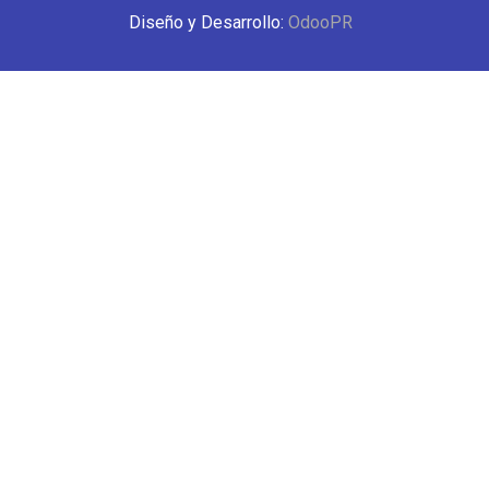
Diseño y Desarrollo:
OdooPR