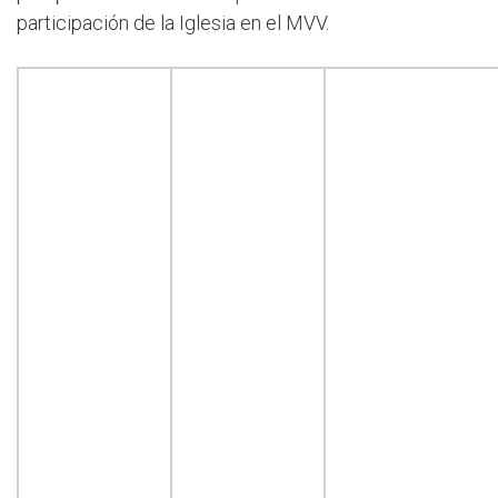
participación de la Iglesia en el MVV.