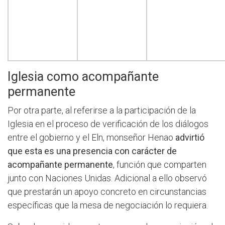
Iglesia como acompañante
permanente
Por otra parte, al referirse a la participación de la
Iglesia en el proceso de verificación de los diálogos
entre el gobierno y el Eln, monseñor Henao
advirtió
que esta es una presencia con carácter de
acompañante permanente
, función que comparten
junto con Naciones Unidas. Adicional a ello observó
que prestarán un apoyo concreto en circunstancias
específicas que la mesa de negociación lo requiera.