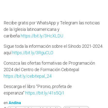
Recibe gratis por WhatsApp y Telegram las noticias
de la Iglesia latinoamericana y
caribeña
https://bit.ly/3HcXLDU
Sigue toda la información sobre el Sínodo 2021-2024
aquí
https://bit.ly/3RguCLO
Conozca las ofertas formativas de Programación
2024 del Centro de Formación Cebitepal
https://bit.ly/cebitepal_24
Descarga el libro “Pironio, profeta de
esperanza”
https://bit.ly/41s5Qi1
en
Andina