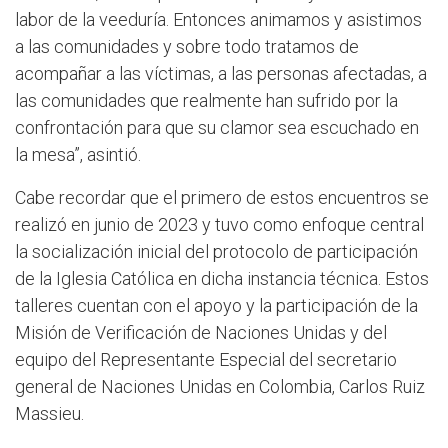
labor de la veeduría. Entonces animamos y asistimos
a las comunidades y sobre todo tratamos de
acompañar a las víctimas, a las personas afectadas, a
las comunidades que realmente han sufrido por la
confrontación para que su clamor sea escuchado en
la mesa”, asintió.
Cabe recordar que el primero de estos encuentros se
realizó en junio de 2023 y tuvo como enfoque central
la socialización inicial del protocolo de participación
de la Iglesia Católica en dicha instancia técnica. Estos
talleres cuentan con el apoyo y la participación de la
Misión de Verificación de Naciones Unidas y del
equipo del Representante Especial del secretario
general de Naciones Unidas en Colombia, Carlos Ruiz
Massieu.