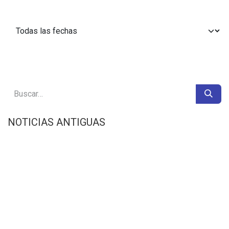
NOTICIAS ANTIGUAS