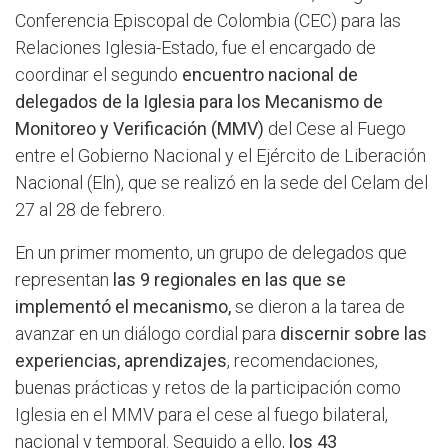
Conferencia Episcopal de Colombia (CEC) para las
Relaciones Iglesia-Estado, fue el encargado de
coordinar el segundo
encuentro nacional de
delegados de la Iglesia para los Mecanismo de
Monitoreo y Verificación (MMV)
del Cese al Fuego
entre el Gobierno Nacional y el Ejército de Liberación
Nacional (Eln), que se realizó en la sede del Celam del
27 al 28 de febrero.
En un primer momento, un grupo de delegados que
representan
las 9 regionales en las que se
implementó el mecanismo,
se dieron a la tarea de
avanzar en un diálogo cordial para
discernir sobre las
experiencias, aprendizajes
, recomendaciones,
buenas prácticas y retos de la participación como
Iglesia en el MMV para el cese al fuego bilateral,
nacional y temporal. Seguido a ello,
los 43