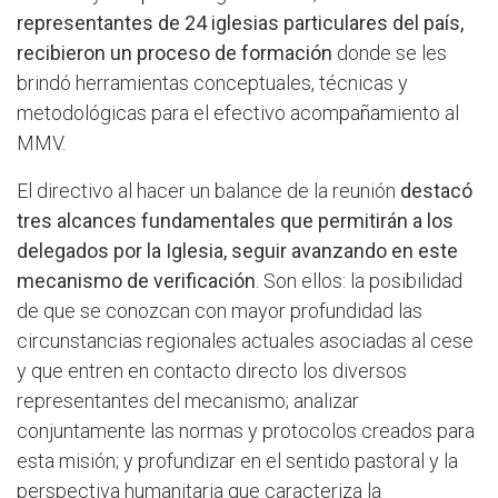
representantes de 24 iglesias particulares del país,
recibieron un proceso de formación
donde se les
brindó herramientas conceptuales, técnicas y
metodológicas para el efectivo acompañamiento al
MMV.
El directivo al hacer un balance de la reunión
destacó
tres alcances fundamentales que permitirán a los
delegados por la Iglesia, seguir avanzando en este
mecanismo de verificación
. Son ellos: la posibilidad
de que se conozcan con mayor profundidad las
circunstancias regionales actuales asociadas al cese
y que entren en contacto directo los diversos
representantes del mecanismo; analizar
conjuntamente las normas y protocolos creados para
esta misión; y profundizar en el sentido pastoral y la
perspectiva humanitaria que caracteriza la