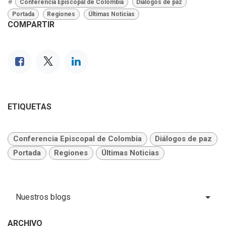
#
Conferencia Episcopal de Colombia
Diálogos de paz
Portada
Regiones
Últimas Noticias
COMPARTIR
ETIQUETAS
Conferencia Episcopal de Colombia
Diálogos de paz
Portada
Regiones
Últimas Noticias
Nuestros blogs
ARCHIVO