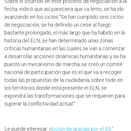
Sobre lo ocurrido en este proceso de negociación a la
fecha, indicó que así pareciera que va lento, se ha ido
avanzando en los ciclos “Se han cumplido seis ciclos
de negociación, se ha definido un cese al fuego
bastante prolongado, el más largo que ha habido en la
historia del ELN, se han determinado unas zonas
críticas humanitarias en las cuales se van a comenzar
a desarrollar acciones dinámicas humanitarias y se ha
puesto un mecanismo de marcha, se creó un comité
nacional de participación que es el que va a recoger
todas las propuestas de la ciudadanía, sobre todo en
los territorios donde está presente el ELN, se
expondrá las transformaciones que se requieren para
superar la conflictividad actual”.
Le puede interesar:
Acción de gracias por el 65.°