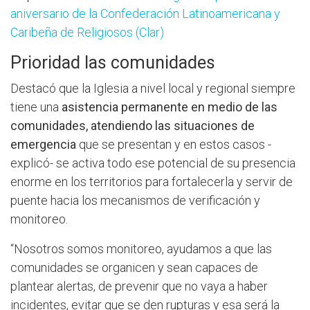
aniversario de la Confederación Latinoamericana y
Caribeña de Religiosos (Clar)
Prioridad las comunidades
Destacó que la Iglesia a nivel local y regional siempre
tiene una
asistencia permanente en medio de las
comunidades, atendiendo las situaciones de
emergencia
que se presentan y en estos casos -
explicó- se activa todo ese potencial de su presencia
enorme en los territorios para fortalecerla y servir de
puente hacia los mecanismos de verificación y
monitoreo.
“Nosotros somos monitoreo, ayudamos a que las
comunidades se organicen y sean capaces de
plantear alertas, de prevenir que no vaya a haber
incidentes, evitar que se den rupturas y esa será la