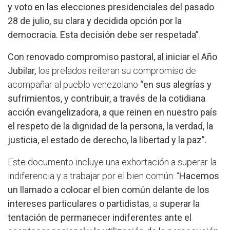
y voto en las elecciones presidenciales del pasado
28 de julio, su clara y decidida opción por la
democracia. Esta decisión debe ser respetada”
.
Con renovado compromiso pastoral, al iniciar el Año
Jubilar,
los prelados reiteran su compromiso de
acompañar al pueblo venezolano
“en sus alegrías y
sufrimientos, y contribuir, a través de la cotidiana
acción evangelizadora, a que reinen en nuestro país
el respeto de la dignidad de la persona, la verdad, la
justicia, el estado de derecho, la libertad y la paz”.
Este documento incluye una exhortación a superar la
indiferencia y a trabajar por el bien común: “
Hacemos
un
llamado a colocar el bien común delante de los
intereses particulares o partidistas
, a
superar la
tentación de permanecer indiferentes ante el