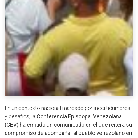
En un contexto nacional marcado por incertidumbres
y desafíos, la
Conferencia Episcopal Venezolana
(CEV)
ha emitido un comunicado en el que reitera su
compromiso de acompañar al pueblo venezolano en