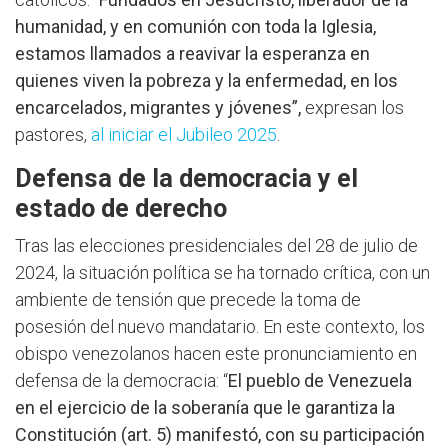
humanidad, y en comunión con toda la Iglesia,
estamos llamados a reavivar la esperanza en
quienes viven la pobreza y la enfermedad, en los
encarcelados, migrantes y jóvenes”,
expresan los
pastores,
al iniciar el Jubileo 2025
.
Defensa de la democracia y el
estado de derecho
Tras las elecciones presidenciales del 28 de julio de
2024, la situación política se ha tornado crítica, con un
ambiente de tensión que precede la toma de
posesión del nuevo mandatario. En este contexto, los
obispo venezolanos hacen este pronunciamiento en
defensa de la democracia: “
El pueblo de Venezuela
en el ejercicio de la soberanía que le garantiza la
Constitución (art. 5) manifestó, con su participación