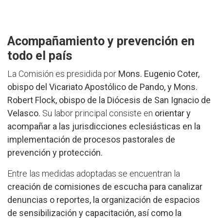
Acompañamiento y prevención en
todo el país
La Comisión es presidida por
Mons. Eugenio Coter,
obispo del Vicariato Apostólico de Pando, y Mons.
Robert Flock, obispo de la Diócesis de San Ignacio de
Velasco.
Su labor principal consiste en
orientar y
acompañar a las jurisdicciones eclesiásticas en la
implementación de procesos pastorales de
prevención y protección.
Entre las medidas adoptadas se encuentran la
creación de comisiones de escucha para canalizar
denuncias o reportes, la organización de espacios
de sensibilización y capacitación, así como la