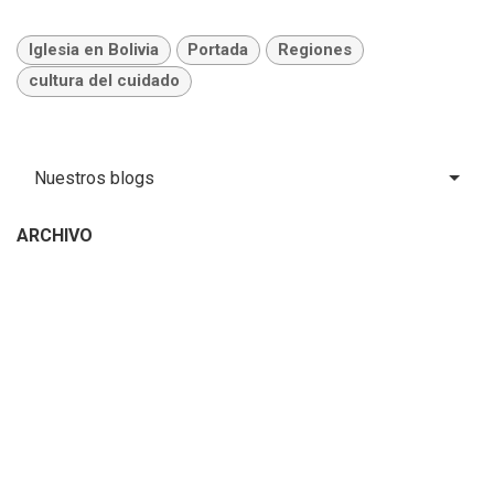
Iglesia en Bolivia
Portada
Regiones
cultura del cuidado
Nuestros blogs
ARCHIVO