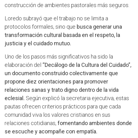
construcción de ambientes pastorales más seguros.
Loredo subrayó que el trabajo no se limita a
protocolos formales, sino que
busca generar una
transformación cultural basada en el respeto, la
justicia y el cuidado mutuo.
Uno de los pasos más significativos ha sido la
elaboración del
“Decálogo de la Cultura del Cuidado”,
un documento construido colectivamente que
propone diez orientaciones para promover
relaciones sanas y trato digno dentro de la vida
eclesial.
Según explicó la secretaria ejecutiva, estas
pautas ofrecen criterios prácticos para que cada
comunidad viva los valores cristianos en sus
relaciones cotidianas,
fomentando ambientes donde
se escuche y acompañe con empatía.