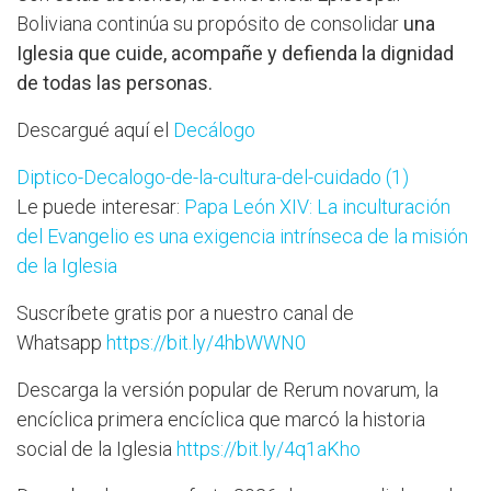
Boliviana continúa su propósito de consolidar
una
Iglesia que cuide, acompañe y defienda la dignidad
de todas las personas.
Descargué aquí el
Decálogo
Diptico-Decalogo-de-la-cultura-del-cuidado (1)
Le puede interesar:
Papa León XIV: La inculturación
del Evangelio es una exigencia intrínseca de la misión
de la Iglesia
Suscríbete gratis por a nuestro canal de
Whatsapp
https://bit.ly/4hbWWN0
Descarga la versión popular de Rerum novarum, la
encíclica primera encíclica que marcó la historia
social de la Iglesia
https://bit.ly/4q1aKho