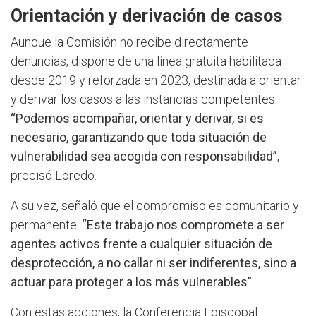
Orientación y derivación de casos
Aunque la Comisión no recibe directamente
denuncias, dispone de una línea gratuita habilitada
desde 2019 y reforzada en 2023, destinada a orientar
y derivar los casos a las instancias competentes:
“Podemos acompañar, orientar y derivar, si es
necesario, garantizando que toda situación de
vulnerabilidad sea acogida con responsabilidad”
,
precisó Loredo.
A su vez, señaló que el compromiso es comunitario y
permanente:
“Este trabajo nos compromete a ser
agentes activos frente a cualquier situación de
desprotección, a no callar ni ser indiferentes, sino a
actuar para proteger a los más vulnerables”
.
Con estas acciones, la Conferencia Episcopal