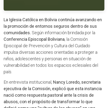
La Iglesia Católica en Bolivia continúa avanzando en
la promoción de entornos seguros dentro de sus
comunidades.
Según información brindada por la
Conferencia Episcopal Boliviana
, la Comisión
Episcopal de Prevención y Cultura del Cuidado
impulsa diversas acciones orientadas a proteger a
niños, adolescentes y personas en situación de
vulnerabilidad en todos los espacios eclesiales del
país.
En entrevista institucional,
Nancy Loredo, secretaria
ejecutiva de la Comisión, explicó que esta instancia
nació como respuesta pastoral ante la crisis de
abusos, con el propósito de transformar lo que