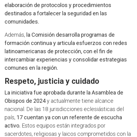
elaboración de protocolos y procedimientos
destinados a fortalecer la seguridad en las
comunidades.
Además,
la Comisión desarrolla programas de
formación continua y articula esfuerzos con redes
latinoamericanas de protección, con el fin de
intercambiar experiencias y consolidar estrategias
comunes en la región.
Respeto, justicia y cuidado
La iniciativa fue aprobada durante la Asamblea de
Obispos de 2024
y actualmente tiene alcance
nacional. De las 18 jurisdicciones eclesiásticas del
país,
17 cuentan ya con un referente de escucha
activo.
Estos equipos están integrados por
sacerdotes, religiosas y laicos comprometidos con la