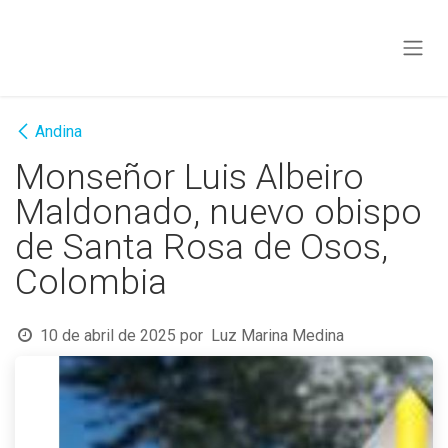
Ir al contenido
Andina
Monseñor Luis Albeiro
Maldonado, nuevo obispo
de Santa Rosa de Osos,
Colombia
10 de abril de 2025
por
Luz Marina Medina