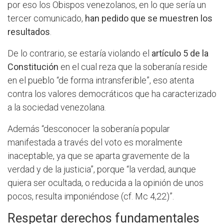
por eso los Obispos venezolanos, en lo que sería un
tercer comunicado,
han pedido que se muestren los
resultados
.
De lo contrario, se estaría violando el
artículo 5 de la
Constitución
en el cual reza que la soberanía reside
en el pueblo “de forma intransferible”, eso atenta
contra los valores democráticos que ha caracterizado
a la sociedad venezolana.
Además “desconocer la soberanía popular
manifestada a través del voto es moralmente
inaceptable, ya que se aparta gravemente de la
verdad y de la justicia”, porque “la verdad, aunque
quiera ser ocultada, o reducida a la opinión de unos
pocos, resulta imponiéndose (cf. Mc 4,22)”.
Respetar derechos fundamentales