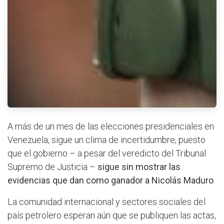
A más de un mes de las elecciones presidenciales en
Venezuela, sigue un clima de incertidumbre, puesto
que el gobierno – a pesar del veredicto del Tribunal
Supremo de Justicia –
sigue sin mostrar las
evidencias que dan como ganador a Nicolás Maduro
.
La comunidad internacional y sectores sociales del
país petrolero esperan aún que se publiquen las actas,