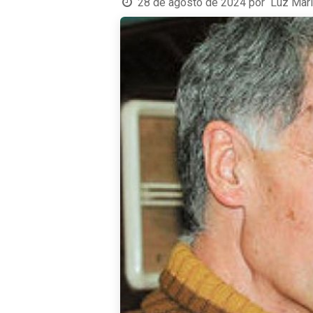
28 de agosto de 2024
por
Luz Mar