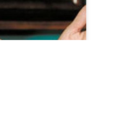
COMPARTIR