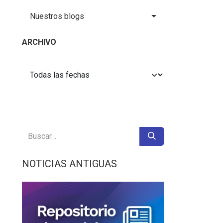
Nuestros blogs
ARCHIVO
NOTICIAS ANTIGUAS