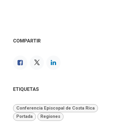
COMPARTIR
ETIQUETAS
Conferencia Episcopal de Costa Rica
Portada
Regiones