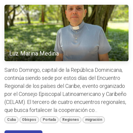
Luz Marina Medina
Santo Domingo, capital de la República Dominicana,
continúa siendo sede por estos días del Encuentro
Regional de los países del Caribe, evento organizado
por el Consejo Episcopal Latinoamericano y Caribeño
(CELAM). El tercero de cuatro encuentros regionales,
que busca fortalecer la cooperación co...
Cuba
Obispos
Portada
Regiones
migración