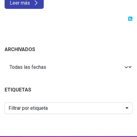
Leer más
ARCHIVADOS
ETIQUETAS
Filtrar por etiqueta