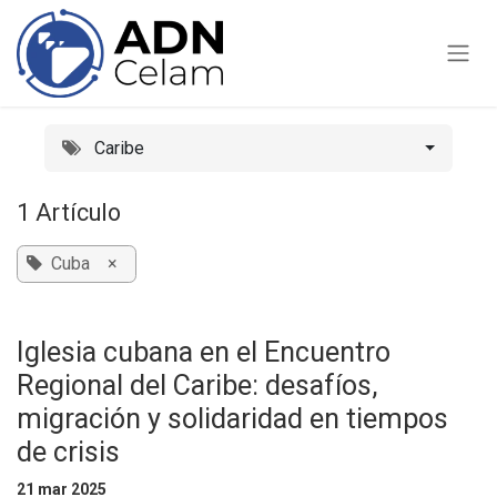
Ir al contenido
Caribe
1 Artículo
Cuba
×
Iglesia cubana en el Encuentro
Regional del Caribe: desafíos,
migración y solidaridad en tiempos
de crisis
21 mar 2025