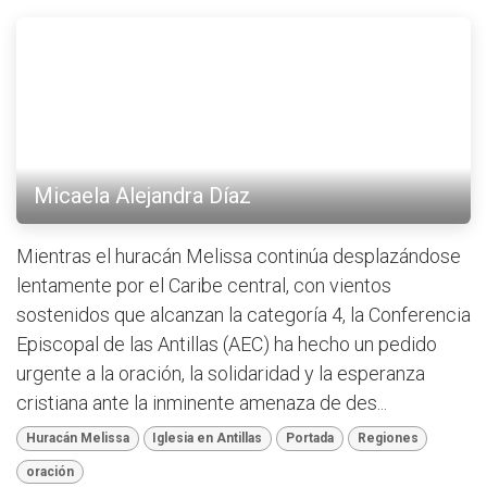
Micaela Alejandra Díaz
Mientras el huracán Melissa continúa desplazándose
lentamente por el Caribe central, con vientos
sostenidos que alcanzan la categoría 4, la Conferencia
Episcopal de las Antillas (AEC) ha hecho un pedido
urgente a la oración, la solidaridad y la esperanza
cristiana ante la inminente amenaza de des...
Huracán Melissa
Iglesia en Antillas
Portada
Regiones
oración