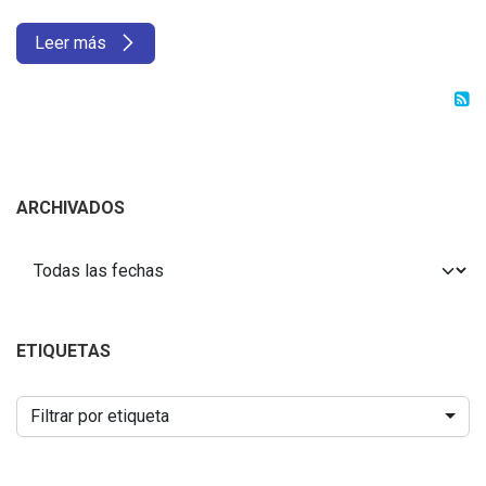
Leer más
ARCHIVADOS
ETIQUETAS
Filtrar por etiqueta