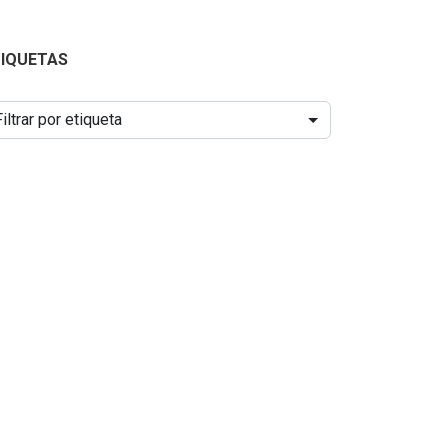
TIQUETAS
Filtrar por etiqueta