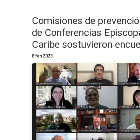
Comisiones de prevenció
de Conferencias Episcopa
Caribe sostuvieron encue
8 feb 2023