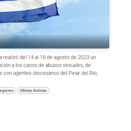
 realizó del 14 al 18 de agosto de 2023 un
ción a los casos de abusos sexuales, de
s con agentes diocesanos del Pinar del Río,
egiones
Últimas Noticias