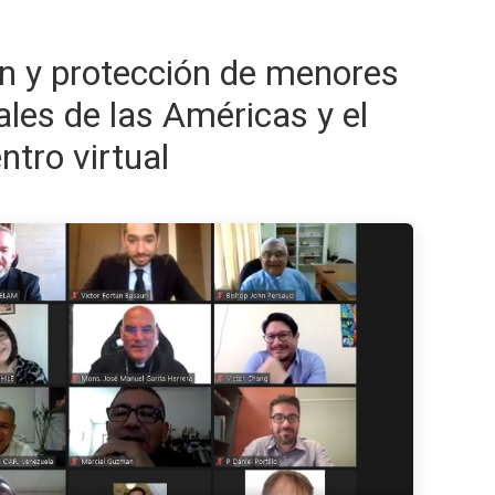
n y protección de menores
les de las Américas y el
ntro virtual