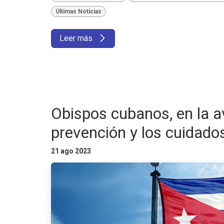
Últimas Noticias
Leer más
Obispos cubanos, en la a
prevención y los cuidados
21 ago 2023