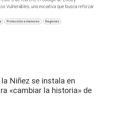
s Vulnerables, una iniciativa que busca reforzar
a
Protección a menores
Regiones
la Niñez se instala en
a «cambiar la historia» de