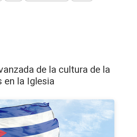
vanzada de la cultura de la
 en la Iglesia