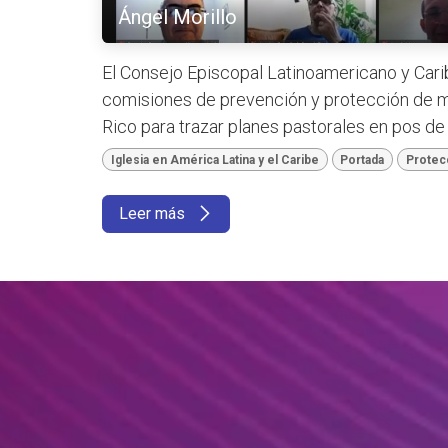
Ángel Morillo
El Consejo Episcopal Latinoamericano y Cari
comisiones de prevención y protección de 
Rico para trazar planes pastorales en pos d
Iglesia en América Latina y el Caribe
Portada
Protec
Leer más