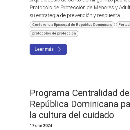
Protocolo de Protección de Menores y Adulto
su estrategia de prevención y respuesta ...
Conferencia Episcopal de República Dominicana
Portad
protocolos de protección
Leer más
Programa Centralidad de 
República Dominicana par
la cultura del cuidado
17 ene 2024