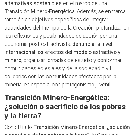
alternativas sostenibles
en el marco de una
Transición Minero-Energética
. Además, se enmarca
también en objetivos específicos de integrar
actividades del Tiempo de la Creación; profundizar en
las reflexiones y posibilidades de acción por una
economía post-extractivista;
denunciar a nivel
internacional los efectos del modelo extractivo y
minero
; organizar jornadas de estudio y conformar
comunidades eclesiales y de la sociedad civil
solidarias con las comunidades afectadas por la
minería, en especial con protagonismo juvenil.
Transición Minero-Energética:
¿solución o sacrificio de los pobres
y la tierra?
Con el título:
Transición Minero-Energética: ¿solución