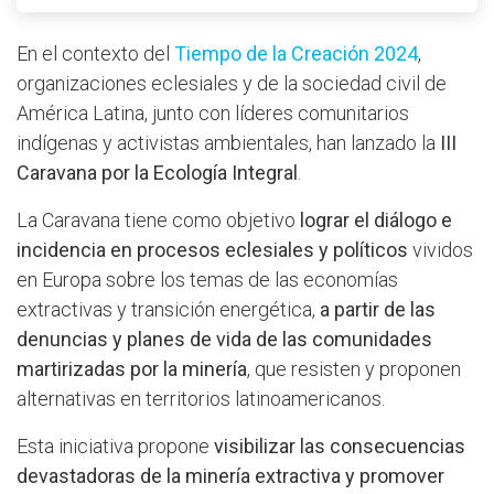
En el contexto del
Tiempo de la Creación 2024
,
organizaciones eclesiales y de la sociedad civil de
América Latina, junto con líderes comunitarios
indígenas y activistas ambientales, han lanzado la
III
Caravana por la Ecología Integral
.
La Caravana tiene como objetivo
lograr el diálogo e
incidencia
en procesos eclesiales y políticos
vividos
en Europa sobre los temas de las economías
extractivas y transición energética,
a partir de las
denuncias y planes de vida de las comunidades
martirizadas por la minería
, que resisten y proponen
alternativas en territorios latinoamericanos.
Esta iniciativa propone
visibilizar las consecuencias
devastadoras de la minería extractiva y promover