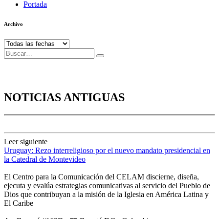
Portada
Archivo
NOTICIAS ANTIGUAS
Leer siguiente
Uruguay: Rezo interreligioso por el nuevo mandato presidencial en
la Catedral de Montevideo
El Centro para la Comunicación del CELAM discierne, diseña,
ejecuta y evalúa estrategias comunicativas al servicio del Pueblo de
Dios que contribuyan a la misión de la Iglesia en América Latina y
El Caribe