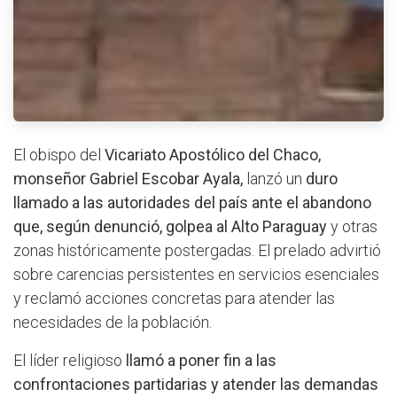
El obispo del
Vicariato Apostólico del Chaco,
monseñor Gabriel Escobar Ayala,
lanzó un
duro
llamado a las autoridades del país ante el abandono
que, según denunció, golpea al Alto Paraguay
y otras
zonas históricamente postergadas. El prelado advirtió
sobre carencias persistentes en servicios esenciales
y reclamó acciones concretas para atender las
necesidades de la población.
El líder religioso
llamó a poner fin a las
confrontaciones partidarias y atender las demandas