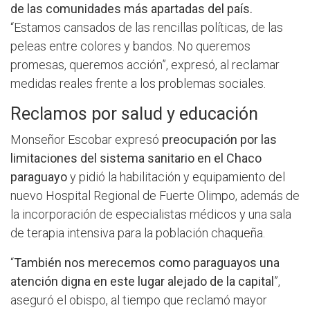
de las comunidades más apartadas del país.
“Estamos cansados de las rencillas políticas, de las
peleas entre colores y bandos. No queremos
promesas, queremos acción”, expresó, al reclamar
medidas reales frente a los problemas sociales.
Reclamos por salud y educación
Monseñor Escobar expresó
preocupación por las
limitaciones del sistema sanitario en el Chaco
paraguayo
y pidió la habilitación y equipamiento del
nuevo Hospital Regional de Fuerte Olimpo, además de
la incorporación de especialistas médicos y una sala
de terapia intensiva para la población chaqueña.
“
También nos merecemos como paraguayos una
atención digna en este lugar alejado de la capital
”,
aseguró el obispo, al tiempo que reclamó mayor