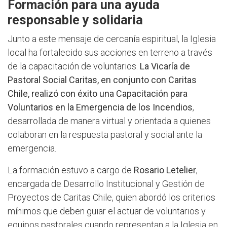
Formación para una ayuda
responsable y solidaria
Junto a este mensaje de cercanía espiritual, la Iglesia
local ha fortalecido sus acciones en terreno a través
de la capacitación de voluntarios.
La Vicaría de
Pastoral Social Caritas, en conjunto con Caritas
Chile, realizó con éxito una Capacitación para
Voluntarios en la Emergencia de los Incendios
,
desarrollada de manera virtual y orientada a quienes
colaboran en la respuesta pastoral y social ante la
emergencia.
La formación estuvo a cargo de
Rosario Letelier
,
encargada de Desarrollo Institucional y Gestión de
Proyectos de Caritas Chile, quien abordó los criterios
mínimos que deben guiar el actuar de voluntarios y
equipos pastorales cuando representan a la Iglesia en