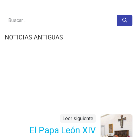
NOTICIAS ANTIGUAS
Leer siguiente
El Papa León XIV