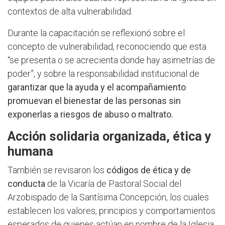
contextos de alta vulnerabilidad.
Durante la capacitación se reflexionó sobre el
concepto de vulnerabilidad, reconociendo que esta
“se presenta o se acrecienta donde hay asimetrías de
poder”, y sobre la responsabilidad institucional de
garantizar que la ayuda y el acompañamiento
promuevan el bienestar de las personas sin
exponerlas a riesgos de abuso o maltrato.
Acción solidaria organizada, ética y
humana
También se revisaron los
códigos de ética y de
conducta
de la Vicaría de Pastoral Social del
Arzobispado de la Santísima Concepción, los cuales
establecen los valores, principios y comportamientos
esperados de quienes actúan en nombre de la Iglesia,