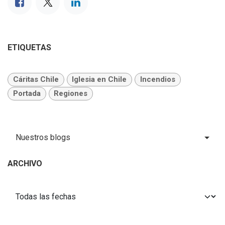
ETIQUETAS
Cáritas Chile
Iglesia en Chile
Incendios
Portada
Regiones
Nuestros blogs
ARCHIVO