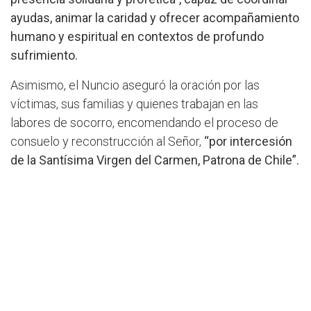
ayudas, animar la
caridad y ofrecer acompañamiento
humano y espiritual en contextos de profundo
sufrimiento.
Asimismo, el Nuncio aseguró la oración por las
víctimas, sus familias y quienes trabajan en las
labores de socorro, encomendando el proceso de
consuelo y reconstrucción al Señor,
“por intercesión
de la Santísima Virgen del Carmen, Patrona de Chile”.