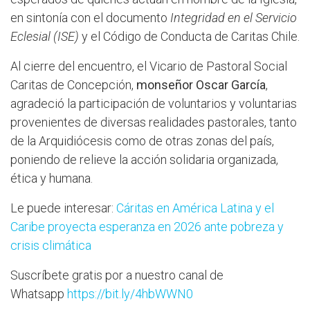
en sintonía con el documento
Integridad en el Servicio
Eclesial (ISE)
y el Código de Conducta de Caritas Chile.
Al cierre del encuentro, el Vicario de Pastoral Social
Caritas de Concepción,
monseñor Oscar García
,
agradeció la participación de voluntarios y voluntarias
provenientes de diversas realidades pastorales, tanto
de la Arquidiócesis como de otras zonas del país,
poniendo de relieve la acción solidaria organizada,
ética y humana.
Le puede interesar:
Cáritas en América Latina y el
Caribe proyecta esperanza en 2026 ante pobreza y
crisis climática
Suscríbete gratis por a nuestro canal de
Whatsapp
https://bit.ly/4hbWWN0