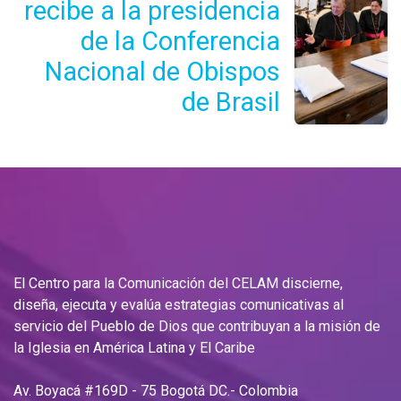
recibe a la presidencia
de la Conferencia
Nacional de Obispos
de Brasil
El Centro para la Comunicación del CELAM discierne,
diseña, ejecuta y evalúa estrategias comunicativas al
servicio del Pueblo de Dios que contribuyan a la misión de
la Iglesia en América Latina y El Caribe
Av. Boyacá #169D - 75 Bogotá DC.- Colombia