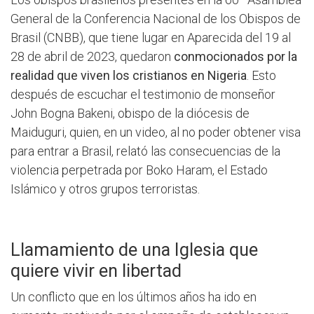
General de la Conferencia Nacional de los Obispos de
Brasil (CNBB), que tiene lugar en Aparecida del 19 al
28 de abril de 2023, quedaron
conmocionados por la
realidad que viven los cristianos en Nigeria
. Esto
después de escuchar el testimonio de monseñor
John Bogna Bakeni, obispo de la diócesis de
Maiduguri, quien, en un video, al no poder obtener visa
para entrar a Brasil, relató las consecuencias de la
violencia perpetrada por Boko Haram, el Estado
Islámico y otros grupos terroristas.
Llamamiento de una Iglesia que
quiere vivir en libertad
Un conflicto que en los últimos años ha ido en