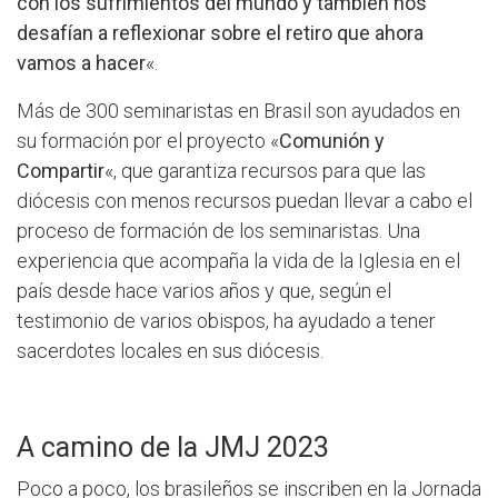
con los sufrimientos del mundo y también nos
desafían a reflexionar sobre el retiro que ahora
vamos a hacer
«.
Más de 300 seminaristas en Brasil son ayudados en
su formación por el proyecto «
Comunión y
Compartir
«, que garantiza recursos para que las
diócesis con menos recursos puedan llevar a cabo el
proceso de formación de los seminaristas. Una
experiencia que acompaña la vida de la Iglesia en el
país desde hace varios años y que, según el
testimonio de varios obispos, ha ayudado a tener
sacerdotes locales en sus diócesis.
A camino de la JMJ 2023
Poco a poco, los brasileños se inscriben en la Jornada