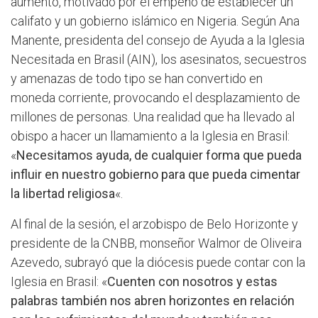
aumento, motivado por el empeño de establecer un
califato y un gobierno islámico en Nigeria. Según Ana
Manente, presidenta del consejo de Ayuda a la Iglesia
Necesitada en Brasil (AIN), los asesinatos, secuestros
y amenazas de todo tipo se han convertido en
moneda corriente, provocando el desplazamiento de
millones de personas. Una realidad que ha llevado al
obispo a hacer un llamamiento a la Iglesia en Brasil:
«
Necesitamos ayuda, de cualquier forma que pueda
influir en nuestro gobierno para que pueda cimentar
la libertad religiosa
«.
Al final de la sesión, el arzobispo de Belo Horizonte y
presidente de la CNBB, monseñor Walmor de Oliveira
Azevedo, subrayó que la diócesis puede contar con la
Iglesia en Brasil: «
Cuenten con nosotros y estas
palabras también nos abren horizontes en relación