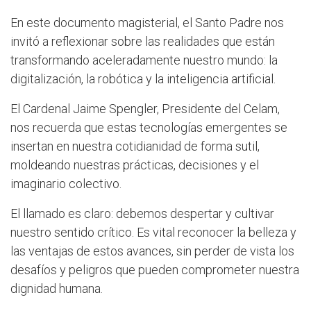
En este documento magisterial, el Santo Padre nos
invitó a reflexionar sobre las realidades que están
transformando aceleradamente nuestro mundo: la
digitalización, la robótica y la inteligencia artificial.
El Cardenal Jaime Spengler, Presidente del Celam,
nos recuerda que estas tecnologías emergentes se
insertan en nuestra cotidianidad de forma sutil,
moldeando nuestras prácticas, decisiones y el
imaginario colectivo.
El llamado es claro: debemos despertar y cultivar
nuestro sentido crítico. Es vital reconocer la belleza y
las ventajas de estos avances, sin perder de vista los
desafíos y peligros que pueden comprometer nuestra
dignidad humana.