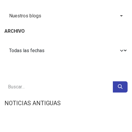
Nuestros blogs
ARCHIVO
NOTICIAS ANTIGUAS