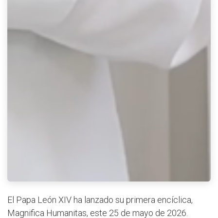
El Papa León XIV ha lanzado su primera encíclica,
Magnifica Humanitas, este 25 de mayo de 2026.