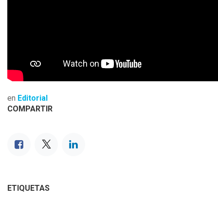
en
Editorial
COMPARTIR
ETIQUETAS