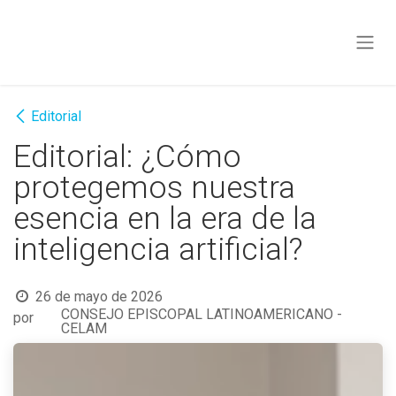
Ir al contenido
Editorial
Editorial: ¿Cómo
protegemos nuestra
esencia en la era de la
inteligencia artificial?
26 de mayo de 2026
CONSEJO EPISCOPAL LATINOAMERICANO -
por
CELAM