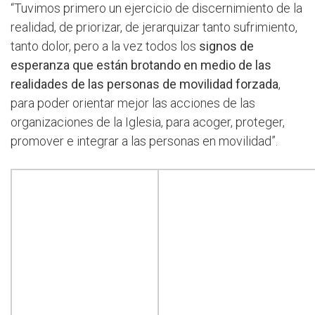
“Tuvimos primero un ejercicio de discernimiento de la
realidad, de priorizar, de jerarquizar tanto sufrimiento,
tanto dolor, pero a la vez todos los
signos de
esperanza que están brotando en medio de las
realidades de las personas de movilidad forzada
,
para poder orientar mejor las acciones de las
organizaciones de la Iglesia, para acoger, proteger,
promover e integrar a las personas en movilidad”.