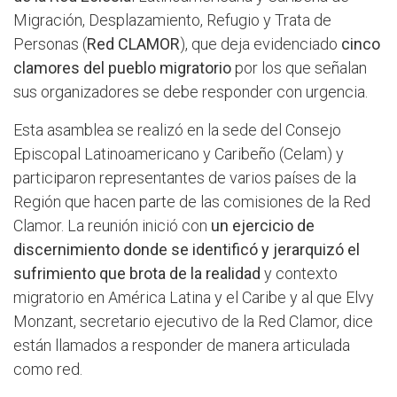
Migración, Desplazamiento, Refugio y Trata de
Personas (
Red CLAMOR
), que deja evidenciado
cinco
clamores del pueblo migratorio
por los que señalan
sus organizadores se debe responder con urgencia.
Esta asamblea se realizó en la sede del Consejo
Episcopal Latinoamericano y Caribeño (Celam) y
participaron representantes de varios países de la
Región que hacen parte de las comisiones de la Red
Clamor. La reunión inició con
un ejercicio de
discernimiento donde se identificó y jerarquizó el
sufrimiento que brota de la realidad
y contexto
migratorio en América Latina y el Caribe y al que Elvy
Monzant, secretario ejecutivo de la Red Clamor, dice
están llamados a responder de manera articulada
como red.