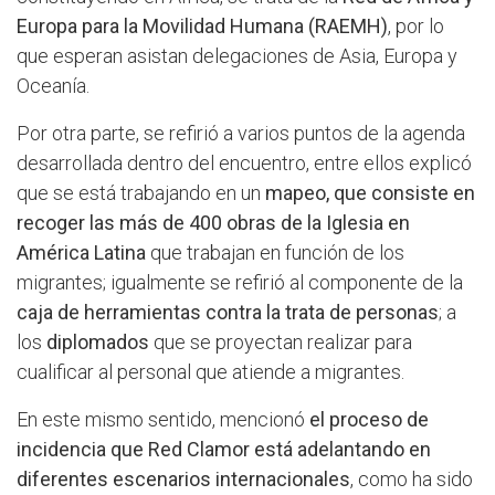
Europa para la Movilidad Humana (RAEMH)
, por lo
que esperan asistan delegaciones de Asia, Europa y
Oceanía.
Por otra parte, se refirió a varios puntos de la agenda
desarrollada dentro del encuentro, entre ellos explicó
que se está trabajando en un
mapeo, que consiste en
recoger las más de 400 obras de la Iglesia en
América Latina
que trabajan en función de los
migrantes; igualmente se refirió al componente de la
caja de herramientas contra la trata de personas
; a
los
diplomados
que se proyectan realizar para
cualificar al personal que atiende a migrantes.
En este mismo sentido, mencionó
el proceso de
incidencia que Red Clamor está adelantando en
diferentes escenarios internacionales
, como ha sido