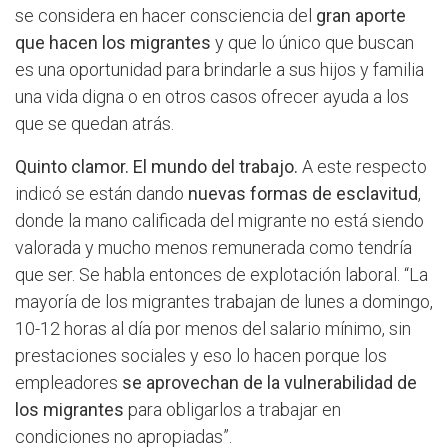
se considera en hacer consciencia del
gran aporte
que hacen los migrantes
y que lo único que buscan
es una oportunidad para brindarle a sus hijos y familia
una vida digna o en otros casos ofrecer ayuda a los
que se quedan atrás.
Quinto clamor. El mundo del trabajo.
A este respecto
indicó se están dando
nuevas formas de esclavitud
,
donde la mano calificada del migrante no está siendo
valorada y mucho menos remunerada como tendría
que ser. Se habla entonces de explotación laboral. “La
mayoría de los migrantes trabajan de lunes a domingo,
10-12 horas al día por menos del salario mínimo, sin
prestaciones sociales y eso lo hacen porque los
empleadores
se aprovechan de la vulnerabilidad de
los migrantes
para obligarlos a trabajar en
condiciones no apropiadas”.