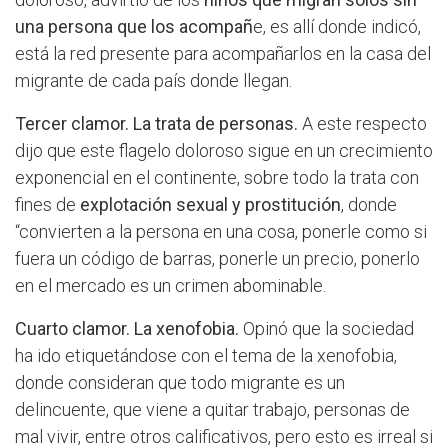
una persona que los acompañ
e, es allí donde indicó,
está la red presente para acompañarlos en la casa del
migrante de cada país donde llegan.
Tercer clamor. La trata de personas.
A este respecto
dijo que este flagelo doloroso sigue en un crecimiento
exponencial en el continente, sobre todo la trata con
fines de
explotación sexual y prostitución
, donde
“convierten a la persona en una cosa, ponerle como si
fuera un código de barras, ponerle un precio, ponerlo
en el mercado es un crimen abominable.
Cuarto clamor. La xenofobia.
Opinó que la sociedad
ha ido etiquetándose con el tema de la xenofobia,
donde consideran que todo migrante es un
delincuente, que viene a quitar trabajo, personas de
mal vivir, entre otros calificativos, pero esto es irreal si