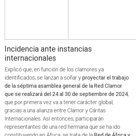
Incidencia ante instancias
internacionales
Explicó que, en función de los clamores ya
identificados, se lanzan a soñar y
proyectar el trabajo
de la séptima asamblea general de la Red Clamor
que se realizará del 24 al 30 de septiembre de 2024
,
que por primera vez va a tener carácter global,
gracias a una alianza entre Clamor y Cáritas
Internacionales. Así entonces, participarán
representantes de una red hermana que se ha ido
constituyendo en África, se trata de la
Red de África y