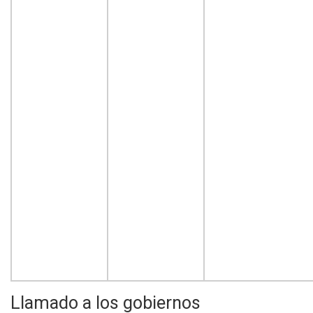
Llamado a los gobiernos