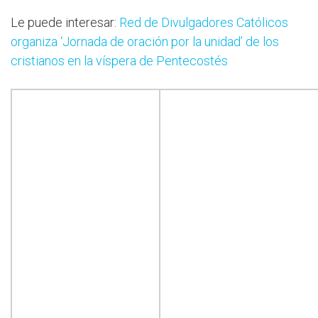
Le puede interesar:
Red de Divulgadores Católicos
organiza ‘Jornada de oración por la unidad’ de los
cristianos en la víspera de Pentecostés