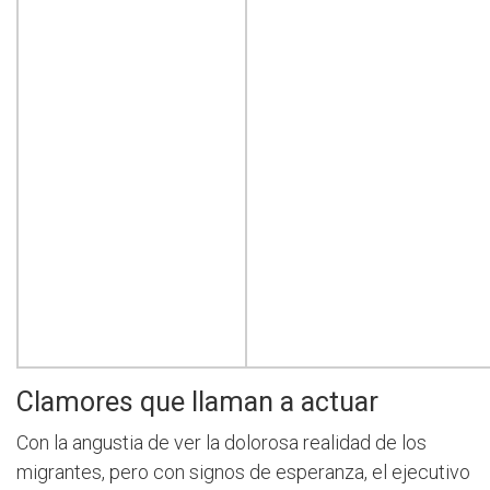
Clamores que llaman a actuar
Con la angustia de ver la dolorosa realidad de los
migrantes, pero con signos de esperanza, el ejecutivo