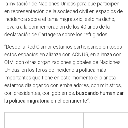
la invitación de Naciones Unidas para que participen
en representación de la sociedad civil en espacios de
incidencia sobre el tema migratorio, esto ha dicho,
llevará a la conmemoración de los 40 años de la
declaración de Cartagena sobre los refugiados.
“Desde la Red Clamor estamos participando en todos
estos espacios en alianza con ACNUR, en alianza con
OIM, con otras organizaciones globales de Naciones
Unidas, en los foros de incidencia política más
importantes que tiene en este momento el planeta,
estamos dialogando con embajadores, con ministros,
con presidentes, con gobiernos,
buscando humanizar
la política migratoria en el continente
”.