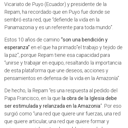
Vicariato de Puyo (Ecuador) y presidente de la
Repam, ha recordado que en Puyo fue donde se
sembró esta red, que “defiende la vida en la
Panamazonia y es un referente para toda mundo”.
Estos 10 años de camino
“son una bendición y
esperanza”
en el que ha primado”el trabajo y tejido de
la paz”, porque Repam tiene esa capacidad para
“unirse y trabajar en equipo, resaltando la importancia
de esta plataforma que une deseos, acciones y
pensamientos en defensa de la vida en la Amazonía”.
De hecho, la Repam “es una respuesta al pedido del
Papa Francisco, en la que
la obra de la Iglesia debe
ser estimulada y relanzada en la Amazonia
”. Por eso
surgió como “una red que quiere unir fuerzas, una red
que quiere articular, una red que quiere formar y