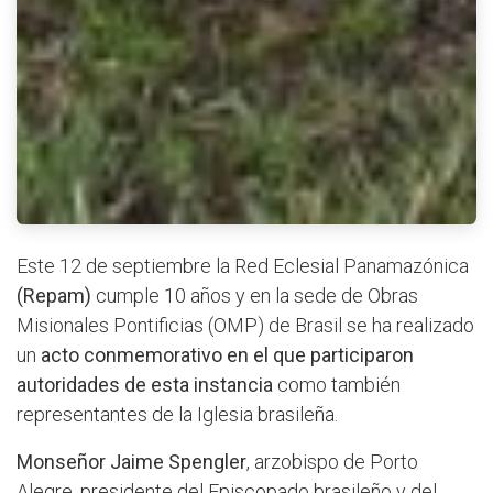
Este 12 de septiembre la Red Eclesial Panamazónica
(Repam)
cumple 10 años y en la sede de Obras
Misionales Pontificias (OMP) de Brasil se ha realizado
un
acto conmemorativo en el que participaron
autoridades de esta instancia
como también
representantes de la Iglesia brasileña.
Monseñor Jaime Spengler
, arzobispo de Porto
Alegre, presidente del Episcopado brasileño y del