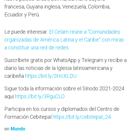
francesa, Guyana inglesa, Venezuela, Colombia,
Ecuador y Perú.
Le puede interesar:
El Celam reúne a “Comunidades
organizadas de América Latina y el Caribe” con miras
a constituir una red de redes
Suscríbete gratis por WhatsApp y Telegram y recibe a
diario las noticias de la Iglesia latinoamericana y
caribeña
https://bit.ly/3HcXLDU
Sigue toda la información sobre el Sínodo 2021-2024
aquí
https://bit.ly/3RguCLO
Participa en los cursos y diplomados del Centro de
Formación Cebitepal
https://bit.ly/cebitepal_24
en
Mundo