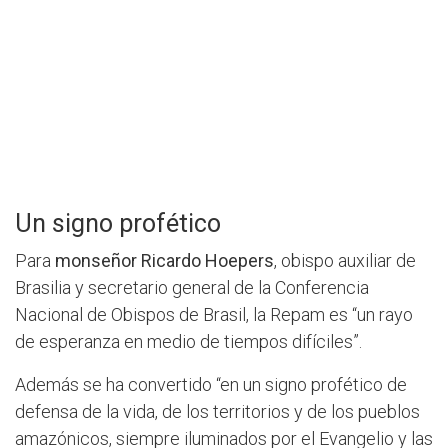
Un signo profético
Para
monseñor Ricardo Hoepers
, obispo auxiliar de
Brasilia y secretario general de la Conferencia
Nacional de Obispos de Brasil, la Repam es “un rayo
de esperanza en medio de tiempos difíciles”.
Además se ha convertido “en un signo profético de
defensa de la vida, de los territorios y de los pueblos
amazónicos, siempre iluminados por el Evangelio y las