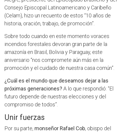
Consejo Episcopal Latinoamericano y Caribeño
(Celam), hizo un recuento de estos “10 años de
historia, oración, trabajo, de promoción”.
Sobre todo cuando en este momento voraces
incendios forestales devoran gran parte de la
amazonía en Brasil, Bolivia y Paraguay, este
aniversario “nos compromete aún más en la
promoción y el cuidado de nuestra casa común”.
¿Cuál es el mundo que deseamos dejar a las
próximas generaciones?
A lo que respondió: “El
futuro depende de nuestras elecciones y del
compromiso de todos”.
Unir fuerzas
Por su parte,
monseñor Rafael Cob
, obispo del