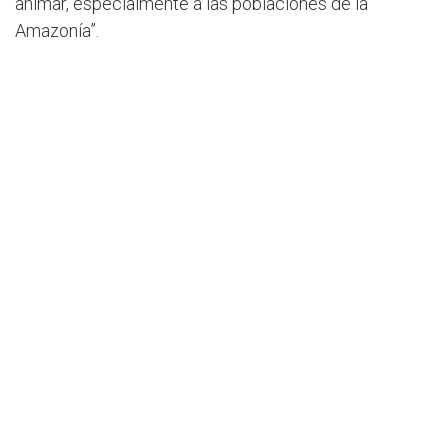
animar, especialmente a las poblaciones de la
Amazonía”.