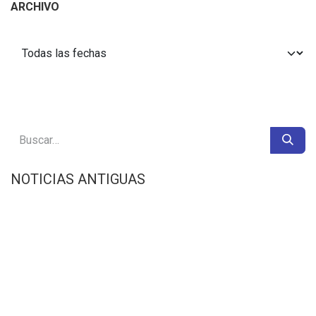
ARCHIVO
NOTICIAS ANTIGUAS