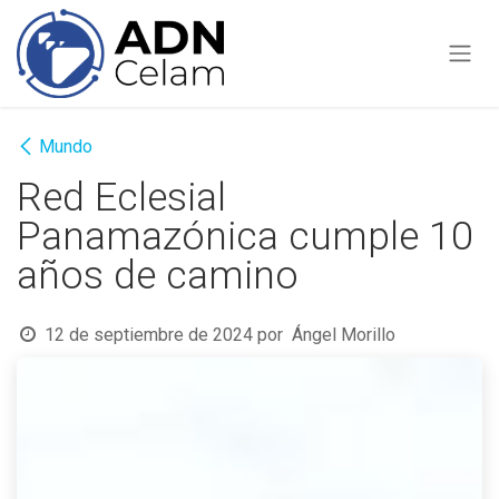
Ir al contenido
Mundo
Red Eclesial
Panamazónica cumple 10
años de camino
12 de septiembre de 2024
por
Ángel Morillo