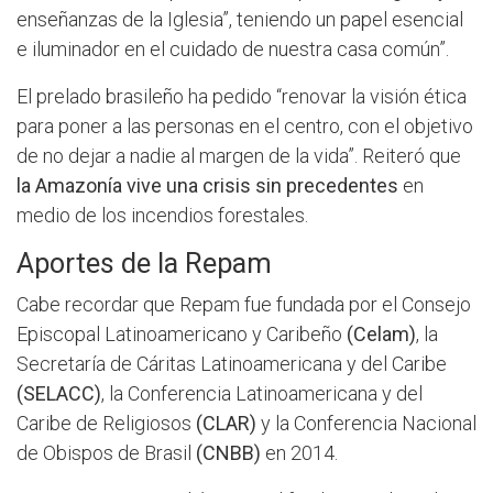
enseñanzas de la Iglesia”, teniendo un papel esencial
e iluminador en el cuidado de nuestra casa común”.
El prelado brasileño ha pedido “renovar la visión ética
para poner a las personas en el centro, con el objetivo
de no dejar a nadie al margen de la vida”. Reiteró que
la Amazonía vive una crisis sin precedentes
en
medio de los incendios forestales.
Aportes de la Repam
Cabe recordar que Repam fue fundada por el Consejo
Episcopal Latinoamericano y Caribeño
(Celam)
, la
Secretaría de Cáritas Latinoamericana y del Caribe
(SELACC)
, la Conferencia Latinoamericana y del
Caribe de Religiosos
(CLAR)
y la Conferencia Nacional
de Obispos de Brasil
(CNBB)
en 2014.