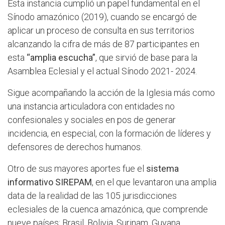
Esta instancia cumplió un papel fundamental en el
Sínodo amazónico (2019), cuando se encargó de
aplicar un proceso de consulta en sus territorios
alcanzando la cifra de más de 87 participantes en
esta
“amplia escucha”
, que sirvió de base para la
Asamblea Eclesial y el actual Sínodo 2021- 2024.
Sigue acompañando la acción de la Iglesia más como
una instancia articuladora con entidades no
confesionales y sociales en pos de generar
incidencia, en especial, con la formación de líderes y
defensores de derechos humanos.
Otro de sus mayores aportes fue el
sistema
informativo SIREPAM
, en el que levantaron una amplia
data de la realidad de las 105 jurisdicciones
eclesiales de la cuenca amazónica, que comprende
nueve países: Brasil, Bolivia, Surinam, Guyana