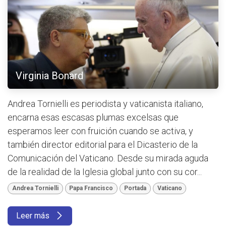
Virginia Bonard
Andrea Tornielli es periodista y vaticanista italiano,
encarna esas escasas plumas excelsas que
esperamos leer con fruición cuando se activa, y
también director editorial para el Dicasterio de la
Comunicación del Vaticano. Desde su mirada aguda
de la realidad de la Iglesia global junto con su cor...
Andrea Tornielli
Papa Francisco
Portada
Vaticano
Leer más