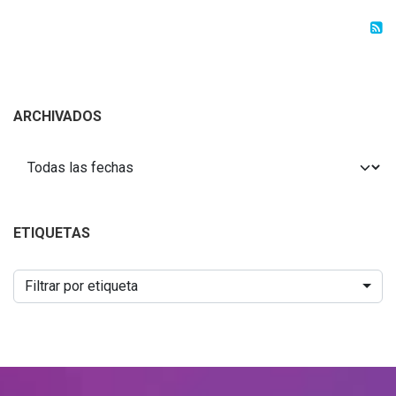
ARCHIVADOS
ETIQUETAS
Filtrar por etiqueta