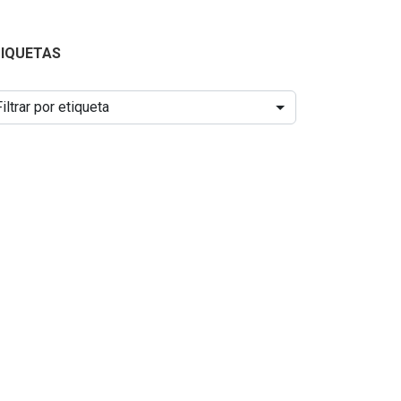
TIQUETAS
Filtrar por etiqueta