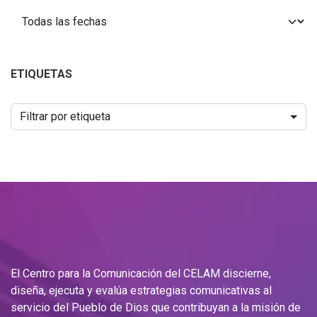
ETIQUETAS
Filtrar por etiqueta
El Centro para la Comunicación del CELAM discierne,
diseña, ejecuta y evalúa estrategias comunicativas al
servicio del Pueblo de Dios que contribuyan a la misión de