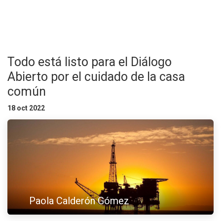
Todo está listo para el Diálogo
Abierto por el cuidado de la casa
común
18 oct 2022
Paola Calderón Gómez