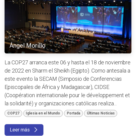
Ángel Morillo
La COP27 arranca este 06 y hasta el 18 de noviembre
de 2022 en Sharm el Sheikh (Egipto). Como antesala a
este evento la SECAM (Simposio de Conferencias
Episcopales de África y Madagascar), CIDSE
(Coopération internationale pour le développement et
la solidarité) y organizaciones católicas realiza...
COP27
Iglesia en el Mundo
Portada
Últimas Noticias
Leer más