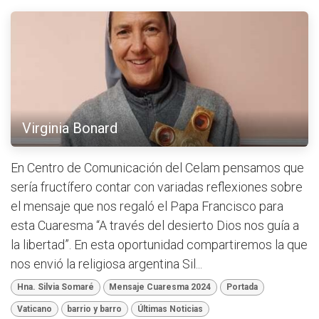
Virginia Bonard
En Centro de Comunicación del Celam pensamos que
sería fructífero contar con variadas reflexiones sobre
el mensaje que nos regaló el Papa Francisco para
esta Cuaresma “A través del desierto Dios nos guía a
la libertad”. En esta oportunidad compartiremos la que
nos envió la religiosa argentina Sil...
Hna. Silvia Somaré
Mensaje Cuaresma 2024
Portada
Vaticano
barrio y barro
Últimas Noticias