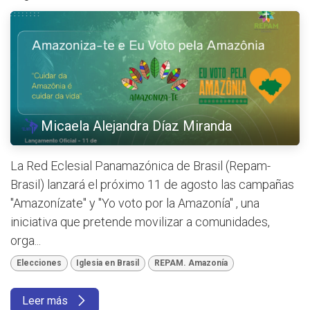
Micaela Alejandra Díaz Miranda
La Red Eclesial Panamazónica de Brasil (Repam-
Brasil) lanzará el próximo 11 de agosto las campañas
"Amazonízate" y "Yo voto por la Amazonía" , una
iniciativa que pretende movilizar a comunidades,
orga...
Elecciones
Iglesia en Brasil
REPAM. Amazonía
Leer más