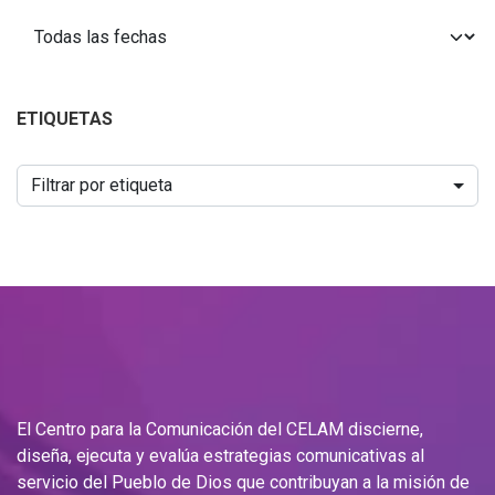
ETIQUETAS
Filtrar por etiqueta
El Centro para la Comunicación del CELAM discierne,
diseña, ejecuta y evalúa estrategias comunicativas al
servicio del Pueblo de Dios que contribuyan a la misión de