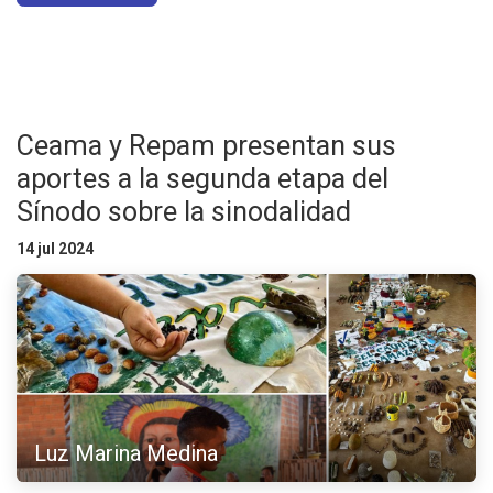
Ceama y Repam presentan sus
aportes a la segunda etapa del
Sínodo sobre la sinodalidad
14 jul 2024
Luz Marina Medina