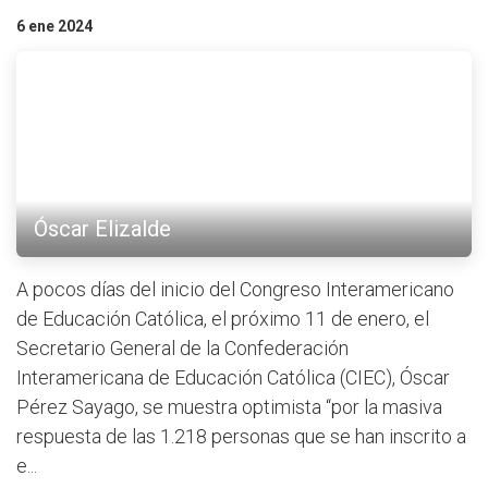
6 ene 2024
Óscar Elizalde
A pocos días del inicio del Congreso Interamericano
de Educación Católica, el próximo 11 de enero, el
Secretario General de la Confederación
Interamericana de Educación Católica (CIEC), Óscar
Pérez Sayago, se muestra optimista “por la masiva
respuesta de las 1.218 personas que se han inscrito a
e...