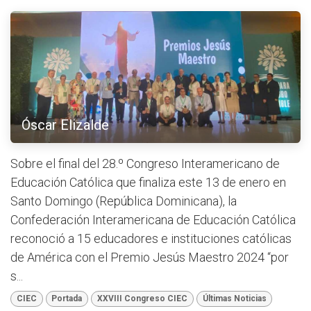
Óscar Elizalde
Sobre el final del 28.º Congreso Interamericano de
Educación Católica que finaliza este 13 de enero en
Santo Domingo (República Dominicana), la
Confederación Interamericana de Educación Católica
reconoció a 15 educadores e instituciones católicas
de América con el Premio Jesús Maestro 2024 “por
s...
CIEC
Portada
XXVIII Congreso CIEC
Últimas Noticias