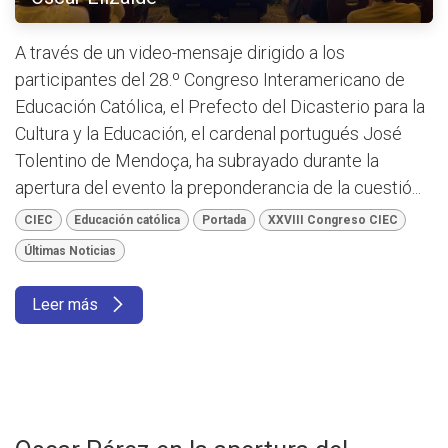
A través de un video-mensaje dirigido a los
participantes del 28.º Congreso Interamericano de
Educación Católica, el Prefecto del Dicasterio para la
Cultura y la Educación, el cardenal portugués José
Tolentino de Mendoça, ha subrayado durante la
apertura del evento la preponderancia de la cuestió...
CIEC
Educación católica
Portada
XXVIII Congreso CIEC
Últimas Noticias
Leer más