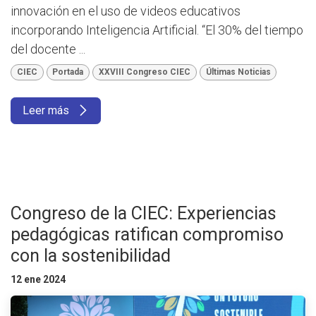
innovación en el uso de videos educativos
incorporando Inteligencia Artificial. “El 30% del tiempo
del docente ...
CIEC
Portada
XXVIII Congreso CIEC
Últimas Noticias
Leer más
Congreso de la CIEC: Experiencias
pedagógicas ratifican compromiso
con la sostenibilidad
12 ene 2024