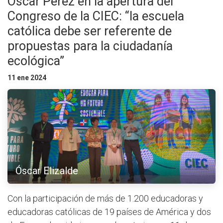
Oscar Pérez en la apertura del
Congreso de la CIEC: “la escuela
católica debe ser referente de
propuestas para la ciudadanía
ecológica”
11 ene 2024
Óscar Elizalde
Con la participación de más de 1.200 educadoras y
educadoras católicas de 19 países de América y dos