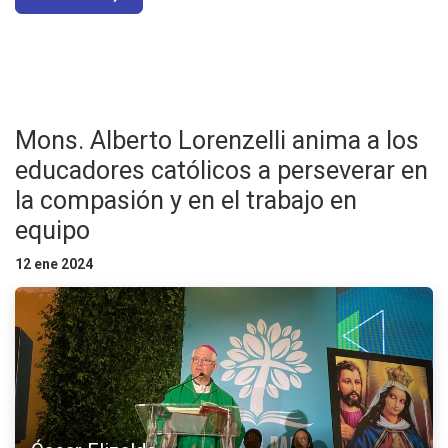
Mons. Alberto Lorenzelli anima a los
educadores católicos a perseverar en
la compasión y en el trabajo en
equipo
12 ene 2024