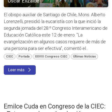
Óscar Elizalde
El obispo auxiliar de Santiago de Chile, Mons. Alberto
Lorenzelli, presidió la eucaristía con la que inició la
segunda jornada del 28.º Congreso Interamericano de
Educación Católica este 12 de enero. “La
evangelización en algunos casos requiere de más de
una persona para ser efectiva”, comentó el...
CIEC
Portada
XXVIII Congreso CIEC
Últimas Noticias
Leer más
Emilce Cuda en Congreso de la CIEC: