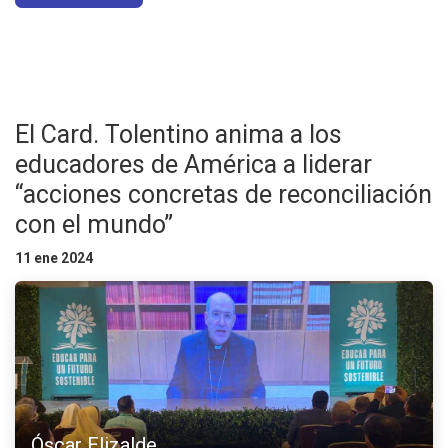
El Card. Tolentino anima a los
educadores de América a liderar
“acciones concretas de reconciliación
con el mundo”
11 ene 2024
Óscar Elizalde