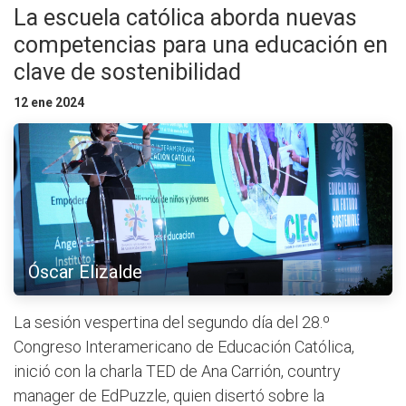
La escuela católica aborda nuevas
competencias para una educación en
clave de sostenibilidad
12 ene 2024
Óscar Elizalde
La sesión vespertina del segundo día del 28.º
Congreso Interamericano de Educación Católica,
inició con la charla TED de Ana Carrión, country
manager de EdPuzzle, quien disertó sobre la