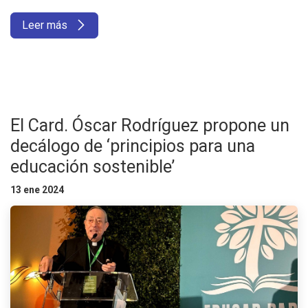
Leer más
El Card. Óscar Rodríguez propone un
decálogo de ‘principios para una
educación sostenible’
13 ene 2024