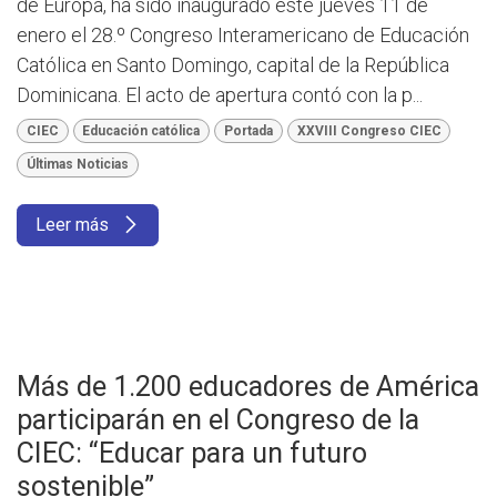
de Europa, ha sido inaugurado este jueves 11 de
enero el 28.º Congreso Interamericano de Educación
Católica en Santo Domingo, capital de la República
Dominicana. El acto de apertura contó con la p...
CIEC
Educación católica
Portada
XXVIII Congreso CIEC
Últimas Noticias
Leer más
Más de 1.200 educadores de América
participarán en el Congreso de la
CIEC: “Educar para un futuro
sostenible”