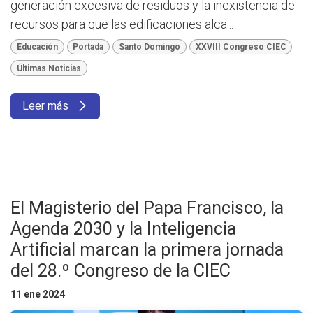
generación excesiva de residuos y la inexistencia de
recursos para que las edificaciones alca...
Educación
Portada
Santo Domingo
XXVIII Congreso CIEC
Últimas Noticias
Leer más
El Magisterio del Papa Francisco, la
Agenda 2030 y la Inteligencia
Artificial marcan la primera jornada
del 28.º Congreso de la CIEC
11 ene 2024