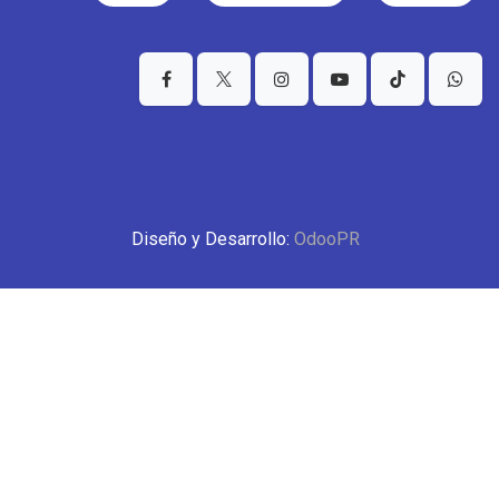
Diseño y Desarrollo:
OdooPR