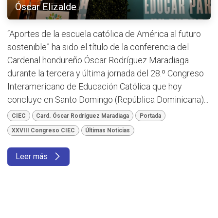
Óscar Elizalde
“Aportes de la escuela católica de América al futuro
sostenible” ha sido el título de la conferencia del
Cardenal hondureño Óscar Rodríguez Maradiaga
durante la tercera y última jornada del 28.º Congreso
Interamericano de Educación Católica que hoy
concluye en Santo Domingo (República Dominicana)...
CIEC
Card. Óscar Rodríguez Maradiaga
Portada
XXVIII Congreso CIEC
Últimas Noticias
Leer más