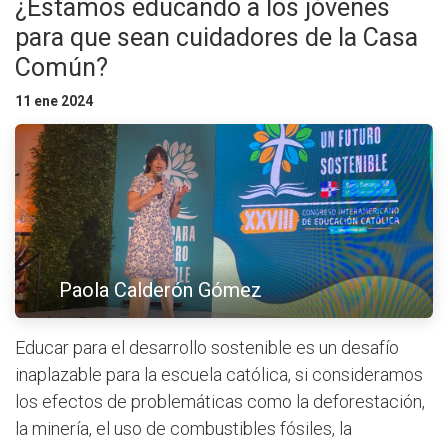
¿Estamos educando a los jóvenes
para que sean cuidadores de la Casa
Común?
11 ene 2024
Paola Calderón Gómez
Educar para el desarrollo sostenible es un desafío
inaplazable para la escuela católica, si consideramos
los efectos de problemáticas como la deforestación,
la minería, el uso de combustibles fósiles, la