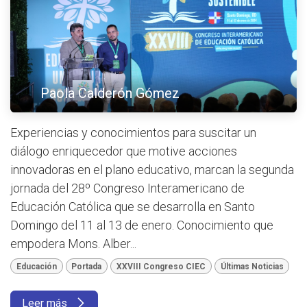
Paola Calderón Gómez
Experiencias y conocimientos para suscitar un
diálogo enriquecedor que motive acciones
innovadoras en el plano educativo, marcan la segunda
jornada del 28º Congreso Interamericano de
Educación Católica que se desarrolla en Santo
Domingo del 11 al 13 de enero. Conocimiento que
empodera Mons. Alber...
Educación
Portada
XXVIII Congreso CIEC
Últimas Noticias
Leer más