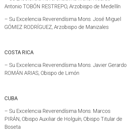
Antonio TOBÓN RESTREPO, Arzobispo de Medellín
– Su Excelencia Reverendísima Mons. José Miguel
GÓMEZ RODRÍGUEZ, Arzobispo de Manizales
COSTA RICA
– Su Excelencia Reverendísima Mons. Javier Gerardo
ROMÁN ARIAS, Obispo de Limón
CUBA
– Su Excelencia Reverendísima Mons. Marcos
PIRÁN, Obispo Auxiliar de Holguín, Obispo Titular de
Boseta