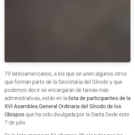
79 latinoamericanos, a los que se unen algunos otros
que forman parte de la Secretaría del Sínodo y que
podemos decir se encargarán de tareas más
administrativas, están en la
lista de participantes de la
XVI Asamblea General Ordinaria del Sínodo de los
Obispos
que ha sido divulgada por la Santa Sede este
7 de julio.