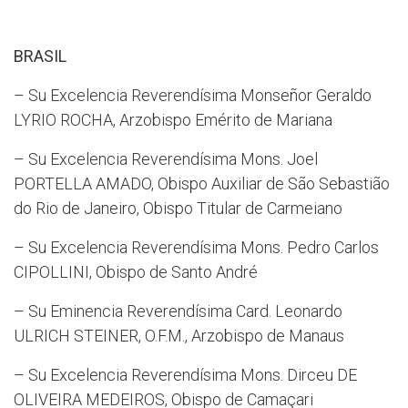
BRASIL
– Su Excelencia Reverendísima Monseñor Geraldo
LYRIO ROCHA, Arzobispo Emérito de Mariana
– Su Excelencia Reverendísima Mons. Joel
PORTELLA AMADO, Obispo Auxiliar de São Sebastião
do Rio de Janeiro, Obispo Titular de Carmeiano
– Su Excelencia Reverendísima Mons. Pedro Carlos
CIPOLLINI, Obispo de Santo André
– Su Eminencia Reverendísima Card. Leonardo
ULRICH STEINER, O.F.M., Arzobispo de Manaus
– Su Excelencia Reverendísima Mons. Dirceu DE
OLIVEIRA MEDEIROS, Obispo de Camaçari