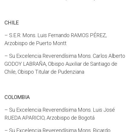
CHILE
– S.E.R. Mons. Luis Fernando RAMOS PÉREZ,
Arzobispo de Puerto Montt
– Su Excelencia Reverendísima Mons. Carlos Alberto
GODOY LABRAÑA, Obispo Auxiliar de Santiago de
Chile, Obispo Titular de Pudenziana
COLOMBIA
– Su Excelencia Reverendísima Mons. Luis José
RUEDA APARICIO, Arzobispo de Bogotá
– Su Excelencia Reverendísima Mons. Ricardo