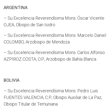
ARGENTINA
– Su Excelencia Reverendísima Mons. Óscar Vicente
OJEA, Obispo de San Isidro
– Su Excelencia Reverendísima Mons. Marcelo Daniel
COLOMBO, Arzobispo de Mendoza
– Su Excelencia Reverendísima Mons. Carlos Alfonso
AZPIROZ COSTA, O.P., Arzobispo de Bahía Blanca
BOLIVIA
– Su Excelencia Reverendísima Mons. Pedro Luis
FUENTES VALENCIA, C.P., Obispo Auxiliar de La Paz,
Obispo Titular de Temuniana