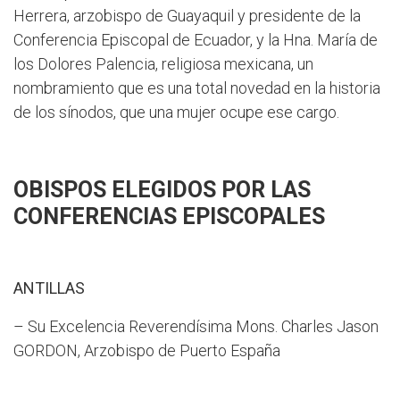
Herrera, arzobispo de Guayaquil y presidente de la
Conferencia Episcopal de Ecuador, y la Hna. María de
los Dolores Palencia, religiosa mexicana, un
nombramiento que es una total novedad en la historia
de los sínodos, que una mujer ocupe ese cargo.
OBISPOS ELEGIDOS POR LAS
CONFERENCIAS EPISCOPALES
ANTILLAS
– Su Excelencia Reverendísima Mons. Charles Jason
GORDON, Arzobispo de Puerto España