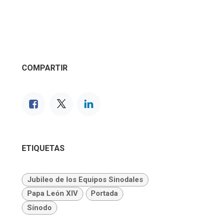
COMPARTIR
ETIQUETAS
Jubileo de los Equipos Sinodales
Papa León XIV
Portada
Sínodo