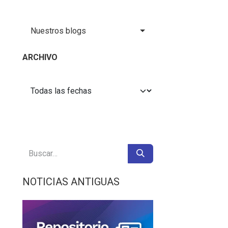
Nuestros blogs
ARCHIVO
NOTICIAS ANTIGUAS