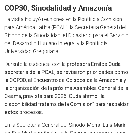
COP30, Sinodalidad y Amazonía
La visita incluyó reuniones en la Pontificia Comisión
para América Latina (PCAL), la Secretaría General del
Sínodo de la Sinodalidad, el Dicasterio para el Servicio
del Desarrollo Humano Integral y la Pontificia
Universidad Gregoriana.
Durante la audiencia con la
profesora Emilce Cuda,
secretaria de la PCAL, se revisaron prioridades como
la COP30, el Encuentro de Obispos de la Amazonía y
la organización de la próxima Asamblea General de la
Ceama, prevista para 2026. Cuda afirmó
“la
disponibilidad fraterna de la Comisión” para respaldar
estos procesos.
En la Secretaría General del Sínodo,
Mons. Luis Marín
de San Martín señaló que la Ceama representa “una