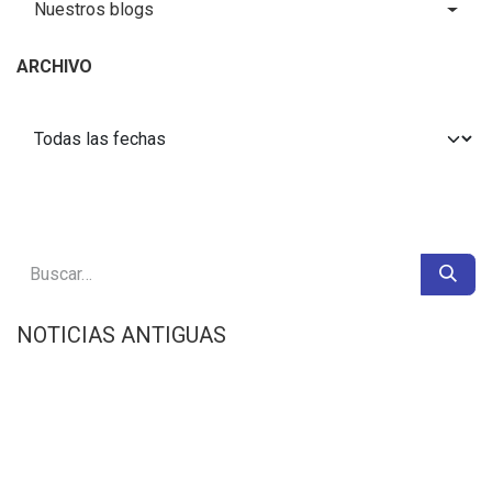
Nuestros blogs
ARCHIVO
NOTICIAS ANTIGUAS