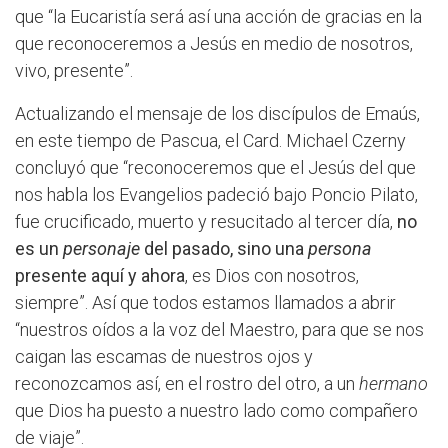
que “la Eucaristía será así una acción de gracias en la
que reconoceremos a Jesús en medio de nosotros,
vivo, presente”.
Actualizando el mensaje de los discípulos de Emaús,
en este tiempo de Pascua, el Card. Michael Czerny
concluyó que “reconoceremos que el Jesús del que
nos habla los Evangelios padeció bajo Poncio Pilato,
fue crucificado, muerto y resucitado al tercer día,
no
es un
personaje
del pasado, sino una
persona
presente aquí y ahora
, es Dios con nosotros,
siempre”. Así que todos estamos llamados a abrir
“nuestros oídos a la voz del Maestro, para que se nos
caigan las escamas de nuestros ojos y
reconozcamos así, en el rostro del otro, a un
hermano
que Dios ha puesto a nuestro lado como compañero
de viaje”.