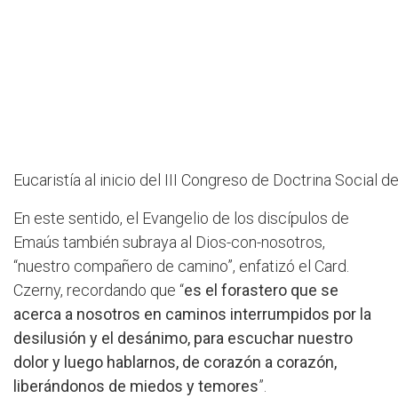
Eucaristía al inicio del III Congreso de Doctrina Social de 
En este sentido, el Evangelio de los discípulos de
Emaús también subraya al Dios-con-nosotros,
“nuestro compañero de camino”, enfatizó el Card.
Czerny, recordando que “
es el forastero que se
acerca a nosotros en caminos interrumpidos por la
desilusión y el desánimo, para escuchar nuestro
dolor y luego hablarnos, de corazón a corazón,
liberándonos de miedos y temores
”.