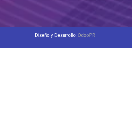
Diseño y Desarrollo:
OdooPR