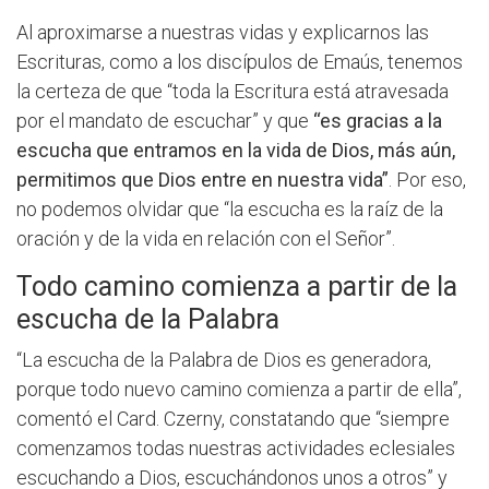
Al aproximarse a nuestras vidas y explicarnos las
Escrituras, como a los discípulos de Emaús, tenemos
la certeza de que “toda la Escritura está atravesada
por el mandato de escuchar” y que
“es gracias a la
escucha que entramos en la vida de Dios, más aún,
permitimos que Dios entre en nuestra vida”
. Por eso,
no podemos olvidar que “la escucha es la raíz de la
oración y de la vida en relación con el Señor”.
Todo camino comienza a partir de la
escucha de la Palabra
“La escucha de la Palabra de Dios es generadora,
porque todo nuevo camino comienza a partir de ella”,
comentó el Card. Czerny, constatando que “siempre
comenzamos todas nuestras actividades eclesiales
escuchando a Dios, escuchándonos unos a otros” y