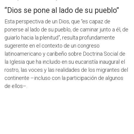
“Dios se pone al lado de su pueblo”
Esta perspectiva de un Dios, que “es capaz de
ponerse al lado de su pueblo, de caminar junto a él, de
guiarlo hacia la plenitud”, resulta profundamente
sugerente en el contexto de un congreso
latinoamericano y caribeño sobre Doctrina Social de
la Iglesia que ha incluido en su eucaristía inaugural el
rostro, las voces y las realidades de los migrantes del
continente –incluso con la participación de algunos
de ellos–.