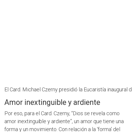
El Card. Michael Czerny presidió la Eucaristía inaugural d
Amor inextinguible y ardiente
Por eso, para el Card. Czerny, “Dios se revela como
amor inextinguible y ardiente”, un amor que tiene una
forma y un movimiento. Con relación a la ‘forma’ del