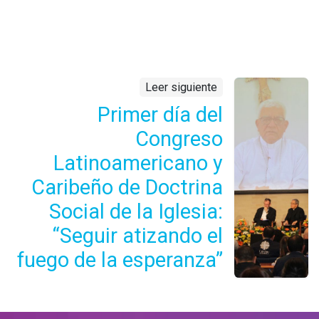
Leer siguiente
Primer día del
Congreso
Latinoamericano y
Caribeño de Doctrina
Social de la Iglesia:
“Seguir atizando el
fuego de la esperanza”