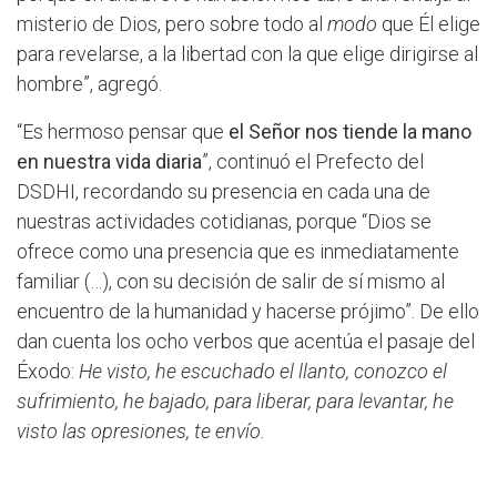
misterio de Dios, pero sobre todo al
modo
que Él elige
para revelarse, a la libertad con la que elige dirigirse al
hombre”, agregó.
“Es hermoso pensar que
el Señor nos tiende la mano
en nuestra vida diaria
”, continuó el Prefecto del
DSDHI, recordando su presencia en cada una de
nuestras actividades cotidianas, porque “Dios se
ofrece como una presencia que es inmediatamente
familiar (…), con su decisión de salir de sí mismo al
encuentro de la humanidad y hacerse prójimo”. De ello
dan cuenta los ocho verbos que acentúa el pasaje del
Éxodo:
He visto, he escuchado el llanto, conozco el
sufrimiento, he bajado, para liberar, para levantar, he
visto las opresiones, te envío.