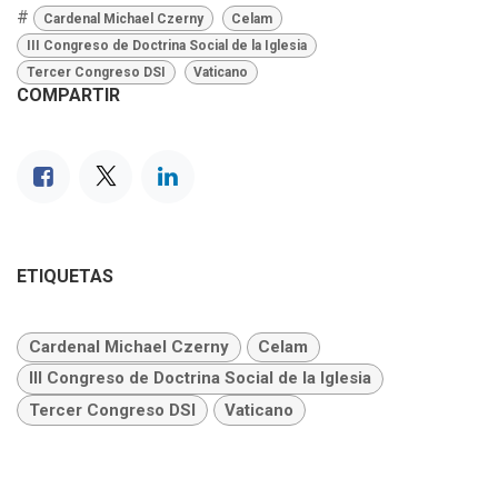
#
Cardenal Michael Czerny
Celam
III Congreso de Doctrina Social de la Iglesia
Tercer Congreso DSI
Vaticano
COMPARTIR
ETIQUETAS
Cardenal Michael Czerny
Celam
III Congreso de Doctrina Social de la Iglesia
Tercer Congreso DSI
Vaticano