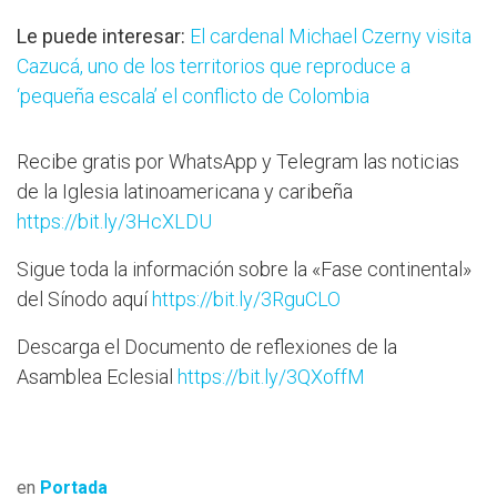
Le puede interesar:
El cardenal Michael Czerny visita
Cazucá, uno de los territorios que reproduce a
‘pequeña escala’ el conflicto de Colombia
Recibe gratis por WhatsApp y Telegram las noticias
de la Iglesia latinoamericana y caribeña
https://bit.ly/3HcXLDU
Sigue toda la información sobre la «Fase continental»
del Sínodo aquí
https://bit.ly/3RguCLO
Descarga el Documento de reflexiones de la
Asamblea Eclesial
https://bit.ly/3QXoffM
en
Portada