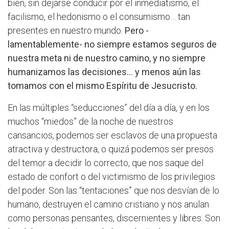
bien, sin dejarse conducir por el inmediatismo, el
facilismo, el hedonismo o el consumismo… tan
presentes en nuestro mundo.
Pero -
lamentablemente- no siempre estamos seguros de
nuestra meta ni de nuestro camino, y no siempre
humanizamos las decisiones… y menos aún las
tomamos con el mismo Espíritu de Jesucristo.
En las múltiples “seducciones” del día a día, y en los
muchos “miedos” de la noche de nuestros
cansancios, podemos ser esclavos de una propuesta
atractiva y destructora, o quizá podemos ser presos
del temor a decidir lo correcto, que nos saque del
estado de confort o del victimismo de los privilegios
del poder. Son las “tentaciones” que nos desvían de lo
humano, destruyen el camino cristiano y nos anulan
como personas pensantes, discernientes y libres. Son