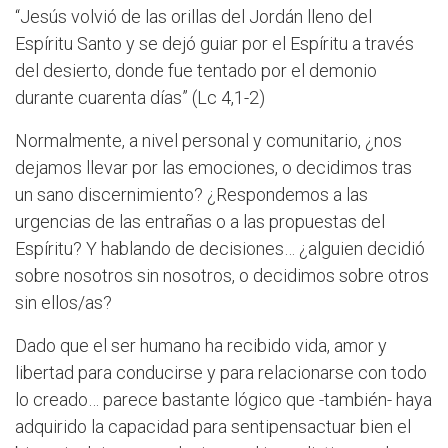
“Jesús volvió de las orillas del Jordán lleno del
Espíritu Santo y se dejó guiar por el Espíritu a través
del desierto, donde fue tentado por el demonio
durante cuarenta días” (Lc 4,1-2)
Normalmente, a nivel personal y comunitario, ¿nos
dejamos llevar por las emociones, o decidimos tras
un sano discernimiento? ¿Respondemos a las
urgencias de las entrañas o a las propuestas del
Espíritu? Y hablando de decisiones… ¿alguien decidió
sobre nosotros sin nosotros, o decidimos sobre otros
sin ellos/as?
Dado que el ser humano ha recibido vida, amor y
libertad para conducirse y para relacionarse con todo
lo creado… parece bastante lógico que -también- haya
adquirido la capacidad para sentipensactuar bien el