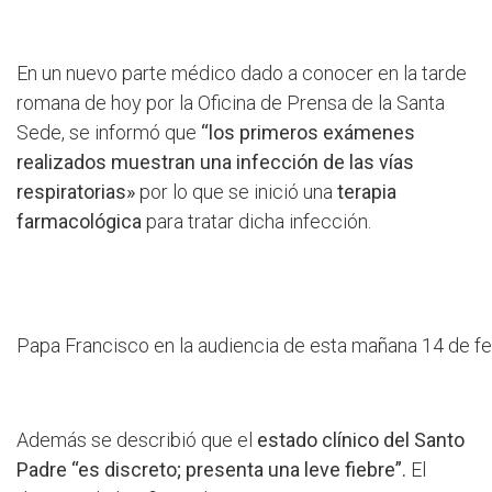
En un nuevo parte médico dado a conocer en la tarde
romana de hoy por la Oficina de Prensa de la Santa
Sede, se informó que
“los primeros exámenes
realizados muestran una infección de las vías
respiratorias»
por lo que se inició una
terapia
farmacológica
para tratar dicha infección.
Papa Francisco en la audiencia de esta mañana 14 de fe
Además se describió que el
estado clínico del Santo
Padre “es discreto; presenta una leve fiebre”.
El