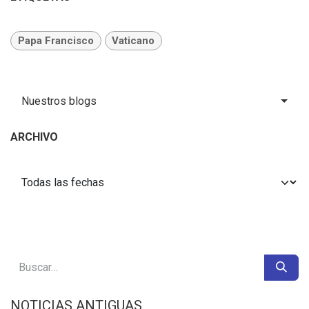
Papa Francisco
Vaticano
Nuestros blogs
ARCHIVO
NOTICIAS ANTIGUAS