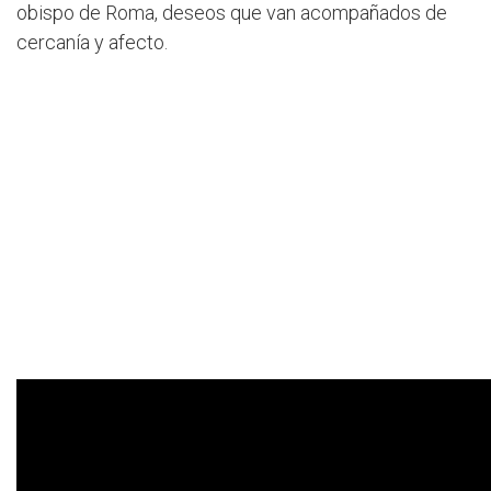
obispo de Roma, deseos que van acompañados de
cercanía y afecto.