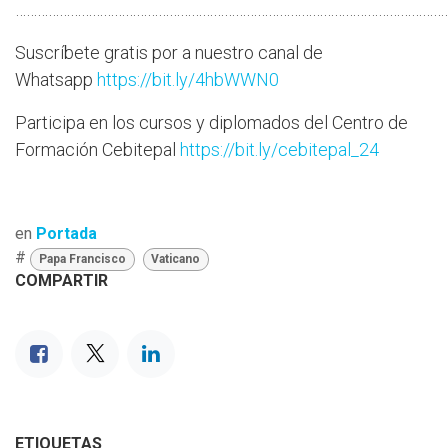
…………………………………………………………………………………………………………
Suscríbete gratis por a nuestro canal de
Whatsapp
https://bit.ly/4hbWWN0
Participa en los cursos y diplomados del Centro de
Formación Cebitepal
https://bit.ly/cebitepal_24
en
Portada
#
Papa Francisco
Vaticano
COMPARTIR
ETIQUETAS