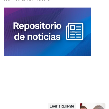
Leer siguiente