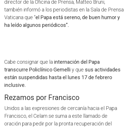
director de la Oficina de Prensa, Matteo Bruni,
también informó a los periodistas en la Sala de Prensa
Vaticana que “
el Papa está sereno, de buen humor y
ha leído algunos periódicos”.
Cabe consignar que la
internación del Papa
transcurre Policlínico Gemelli
y que
sus actividades
están suspendidas hasta el lunes 17 de febrero
inclusive.
Rezamos por Francisco
Unidos a las expresiones de cercanía hacia el Papa
Francisco, el Celam se suma a este llamado de
oración para pedir por la pronta recuperación del