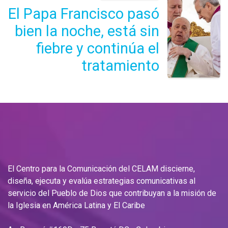
El Papa Francisco pasó
bien la noche, está sin
fiebre y continúa el
tratamiento
El Centro para la Comunicación del CELAM discierne,
diseña, ejecuta y evalúa estrategias comunicativas al
servicio del Pueblo de Dios que contribuyan a la misión de
la Iglesia en América Latina y El Caribe