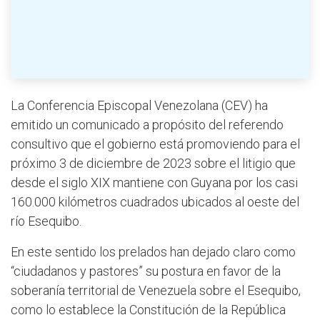
La Conferencia Episcopal Venezolana (CEV) ha
emitido un comunicado a propósito del referendo
consultivo que el gobierno está promoviendo para el
próximo 3 de diciembre de 2023 sobre el litigio que
desde el siglo XIX mantiene con Guyana por los casi
160.000 kilómetros cuadrados ubicados al oeste del
río Esequibo.
En este sentido los prelados han dejado claro como
“ciudadanos y pastores” su postura en favor de la
soberanía territorial de Venezuela sobre el Esequibo,
como lo establece la Constitución de la República