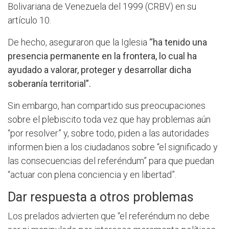
Bolivariana de Venezuela del 1999 (CRBV) en su
artículo 10.
De hecho, aseguraron que la Iglesia
“ha tenido una
presencia permanente en la frontera, lo cual ha
ayudado a valorar, proteger y desarrollar dicha
soberanía territorial”.
Sin embargo, han compartido sus preocupaciones
sobre el plebiscito toda vez que hay problemas aún
“por resolver” y, sobre todo, piden a las autoridades
informen bien a los ciudadanos sobre “el significado y
las consecuencias del referéndum” para que puedan
“actuar con plena conciencia y en libertad”.
Dar respuesta a otros problemas
Los prelados advierten que “el referéndum no debe