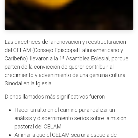
Las directrices de la renovación y reestructuración
del CELAM (Consejo Episcopal Latinoamericano y
Caribeño), llevaron a la 1ª Asamblea Eclesial, porque
parten de la convicción de querer contribuir al
crecimiento y advenimiento de una genuina cultura
Sinodal en la Iglesia.
Dichos llamados más significativos fueron:
Hacer un alto en el camino para realizar un
análisis y discernimiento serios sobre la misión
pastoral del CELAM.
Animar a que el CELAM sea una escuela de