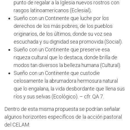
punto de regalar a la Iglesia nuevos rostros con
rasgos latinoamericanos (Eclesial);
Sueño con un Continente que luche por los
derechos de los más pobres, de los pueblos
originarios, de los últimos, donde su voz sea
escuchada y su dignidad sea promovida (Social).
Sueño con un Continente que preserve esa
riqueza cultural que lo destaca, donde brilla de
modos tan diversos la belleza humana (Cultural).
Sueño con un Continente que custodie
celosamente la abrumadora hermosura natural
que lo engalana, la vida desbordante que llena sus
ríos y sus selvas (Ecológico). – cfr. QA 7.
Dentro de esta misma propuesta se podrían señalar
algunos horizontes específicos de la acción pastoral
del CELAM: