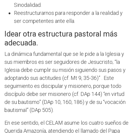
Sinodalidad.
Reestructurarnos para responder a la realidad y
ser competentes ante ella.
Idear otra estructura pastoral más
adecuada.
La dinámica fundamental que se le pide a la Iglesia y
sus miembros es ser seguidores de Jesucristo; “la
Iglesia debe cumplir su misión siguiendo sus pasos y
adoptando sus actitudes (cf. Mt 9, 35-36)” . Este
seguimiento es discipular y misionero, porque todo
discípulo debe ser misionero (cf. DAp 144) “en virtud
de su bautismo” (DAp 10, 160, 186) y de su “vocación
bautismal” (DAp 505).
En ese sentido, el CELAM asume los cuatro sueños de
Querida Amazonía, atendiendo el llamado del Papa