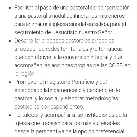
Facilitar el paso de una pastoral de conservación
a una pastoral sinodal de itinerarios misioneros
para animar una iglesia sinodal en salida, para el
seguimiento de Jesucristo nuestro Señor.
Desarrollar procesos pastorales sinodales
alrededor de redes territoriales y/o temáticas
que contribuyen a la conversión integral y que
acompañen las acciones propias de las CC.EE. en
la región.
Promover el magisterio Pontificio y del
episcopado latinoamericano y caribeño en lo
pastoral y lo social, y elaborar metodologías
pastorales correspondientes.
Fortalecer y acompañar a las instituciones de la
Iglesia que trabajan para los más vulnerables
desde la perspectiva de la opción preferencial