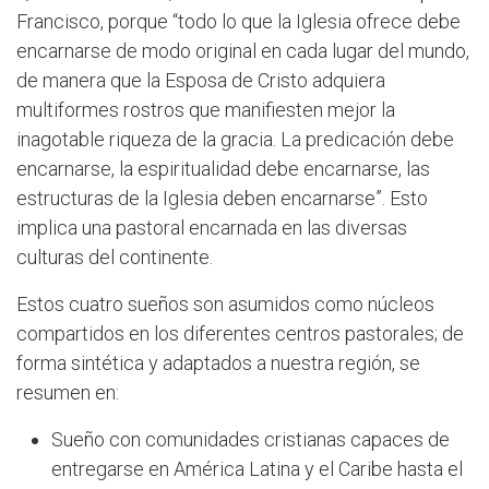
Francisco, porque “todo lo que la Iglesia ofrece debe
encarnarse de modo original en cada lugar del mundo,
de manera que la Esposa de Cristo adquiera
multiformes rostros que manifiesten mejor la
inagotable riqueza de la gracia. La predicación debe
encarnarse, la espiritualidad debe encarnarse, las
estructuras de la Iglesia deben encarnarse”. Esto
implica una pastoral encarnada en las diversas
culturas del continente.
Estos cuatro sueños son asumidos como núcleos
compartidos en los diferentes centros pastorales; de
forma sintética y adaptados a nuestra región, se
resumen en:
Sueño con comunidades cristianas capaces de
entregarse en América Latina y el Caribe hasta el