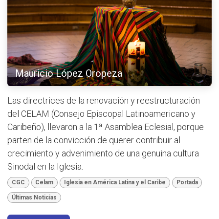
Mauricio López Oropeza
Las directrices de la renovación y reestructuración
del CELAM (Consejo Episcopal Latinoamericano y
Caribeño), llevaron a la 1ª Asamblea Eclesial, porque
parten de la convicción de querer contribuir al
crecimiento y advenimiento de una genuina cultura
Sinodal en la Iglesia.
CGC
Celam
Iglesia en América Latina y el Caribe
Portada
Últimas Noticias