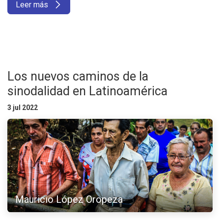
Leer más
Los nuevos caminos de la
sinodalidad en Latinoamérica
3 jul 2022
Mauricio López Oropeza