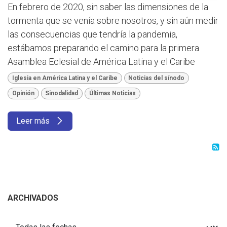
En febrero de 2020, sin saber las dimensiones de la
tormenta que se venía sobre nosotros, y sin aún medir
las consecuencias que tendría la pandemia,
estábamos preparando el camino para la primera
Asamblea Eclesial de América Latina y el Caribe
Iglesia en América Latina y el Caribe
Noticias del sínodo
Opinión
Sinodalidad
Últimas Noticias
Leer más
ARCHIVADOS