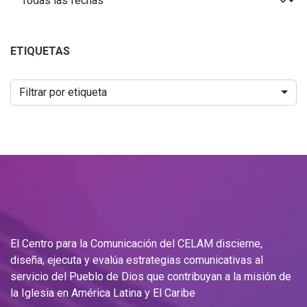
ETIQUETAS
Filtrar por etiqueta
El Centro para la Comunicación del CELAM discierne,
diseña, ejecuta y evalúa estrategias comunicativas al
servicio del Pueblo de Dios que contribuyan a la misión de
la Iglesia en América Latina y El Caribe