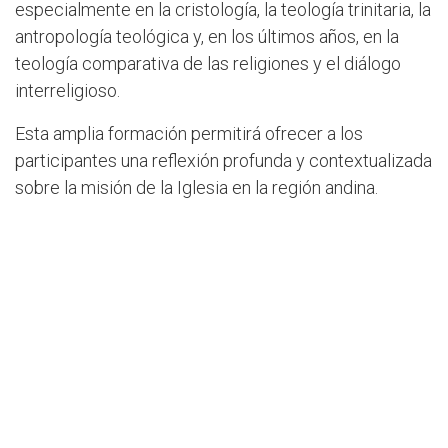
especialmente en la cristología, la teología trinitaria, la
antropología teológica y, en los últimos años, en la
teología comparativa de las religiones y el diálogo
interreligioso.
Esta amplia formación permitirá ofrecer a los
participantes una reflexión profunda y contextualizada
sobre la misión de la Iglesia en la región andina.