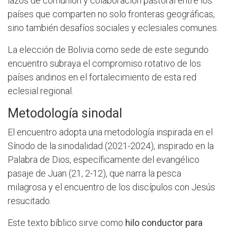
lazos de comunión y colaboración pastoral entre los
países que comparten no solo fronteras geográficas,
sino también desafíos sociales y eclesiales comunes.
La elección de Bolivia como sede de este segundo
encuentro subraya el compromiso rotativo de los
países andinos en el fortalecimiento de esta red
eclesial regional.
Metodología sinodal
El encuentro adopta una metodología inspirada en el
Sínodo de la sinodalidad (2021-2024), inspirado en la
Palabra de Dios, específicamente del evangélico
pasaje de Juan (21, 2-12), que narra la pesca
milagrosa y el encuentro de los discípulos con Jesús
resucitado.
Este texto bíblico sirve como
hilo conductor para