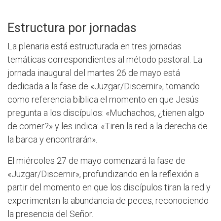
Estructura por jornadas
La plenaria está estructurada en tres jornadas
temáticas correspondientes al método pastoral. La
jornada inaugural del martes 26 de mayo está
dedicada a la fase de «Juzgar/Discernir», tomando
como referencia bíblica el momento en que Jesús
pregunta a los discípulos: «Muchachos, ¿tienen algo
de comer?» y les indica: «Tiren la red a la derecha de
la barca y encontrarán».
El miércoles 27 de mayo comenzará la fase de
«Juzgar/Discernir», profundizando en la reflexión a
partir del momento en que los discípulos tiran la red y
experimentan la abundancia de peces, reconociendo
la presencia del Señor.