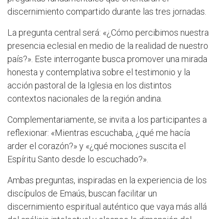
discernimiento compartido durante las tres jornadas.
La pregunta central será: «¿Cómo percibimos nuestra
presencia eclesial en medio de la realidad de nuestro
país?». Este interrogante busca promover una mirada
honesta y contemplativa sobre el testimonio y la
acción pastoral de la Iglesia en los distintos
contextos nacionales de la región andina.
Complementariamente, se invita a los participantes a
reflexionar: «Mientras escuchaba, ¿qué me hacía
arder el corazón?» y «¿qué mociones suscita el
Espíritu Santo desde lo escuchado?».
Ambas preguntas, inspiradas en la experiencia de los
discípulos de Emaús, buscan facilitar un
discernimiento espiritual auténtico que vaya más allá