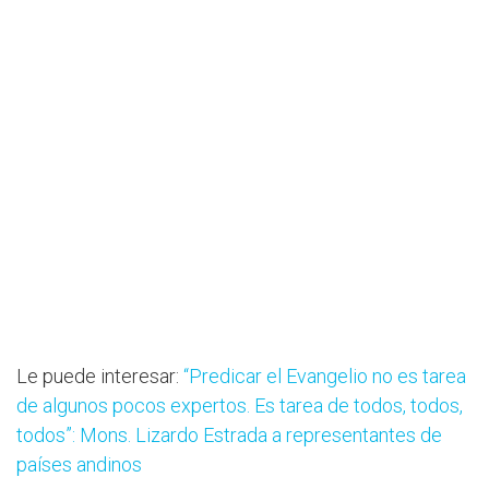
Le puede interesar:
“Predicar el Evangelio no es tarea
de algunos pocos expertos. Es tarea de todos, todos,
todos”: Mons. Lizardo Estrada a representantes de
países andinos