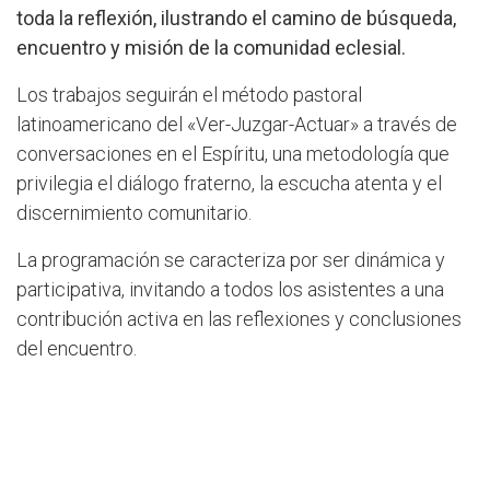
toda la reflexión, ilustrando el camino de búsqueda,
encuentro y misión de la comunidad eclesial.
Los trabajos seguirán el método pastoral
latinoamericano del «Ver-Juzgar-Actuar» a través de
conversaciones en el Espíritu, una metodología que
privilegia el diálogo fraterno, la escucha atenta y el
discernimiento comunitario.
La programación se caracteriza por ser dinámica y
participativa, invitando a todos los asistentes a una
contribución activa en las reflexiones y conclusiones
del encuentro.