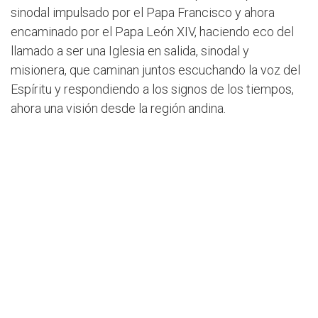
sinodal impulsado por el Papa Francisco y ahora
encaminado por el Papa León XIV, haciendo eco del
llamado a ser una Iglesia en salida, sinodal y
misionera, que caminan juntos escuchando la voz del
Espíritu y respondiendo a los signos de los tiempos,
ahora una visión desde la región andina.