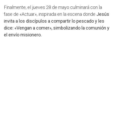
Finalmente, el jueves 28 de mayo culminará con la
fase de «Actuar», inspirada en la escena donde
Jesús
invita a los discípulos a compartir lo pescado y les
dice: «Vengan a comer», simbolizando la comunión y
el envío misionero.