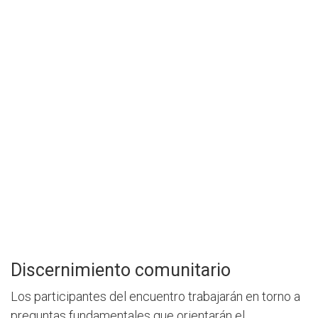
Discernimiento comunitario
Los participantes del encuentro trabajarán en torno a
preguntas fundamentales que orientarán el