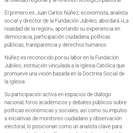
El primero es Juan Carlos Núñez, economista, analista
social y director de la Fundación Jubileo, abordará «La
realidad de la región», aportando su experiencia en
democracia, participación ciudadana, políticas
públicas, transparencia y derechos humanos.
Núñez es reconocido por su labor en la Fundación
Jubileo, institución vinculada a la Iglesia Católica que
promueve una visión basada en la Doctrina Social de
la Iglesia.
Su participación activa en espacios de diálogo
nacional, foros académicos y debates públicos sobre
políticas económicas y sociales, así como su impulso
a iniciativas de monitoreo ciudadano y observación
electoral, lo posicionan como un analista clave para