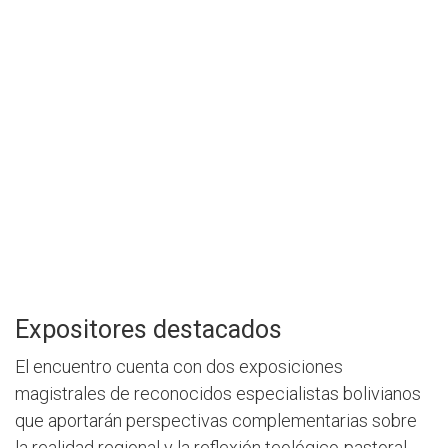
Expositores destacados
El encuentro cuenta con dos exposiciones
magistrales de reconocidos especialistas bolivianos
que aportarán perspectivas complementarias sobre
la realidad regional y la reflexión teológico-pastoral.