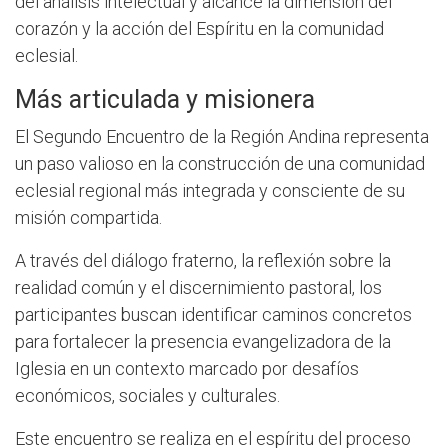
del análisis intelectual y alcance la dimensión del
corazón y la acción del Espíritu en la comunidad
eclesial.
Más articulada y misionera
El Segundo Encuentro de la Región Andina representa
un paso valioso en la construcción de una comunidad
eclesial regional más integrada y consciente de su
misión compartida.
A través del diálogo fraterno, la reflexión sobre la
realidad común y el discernimiento pastoral, los
participantes buscan identificar caminos concretos
para fortalecer la presencia evangelizadora de la
Iglesia en un contexto marcado por desafíos
económicos, sociales y culturales.
Este encuentro se realiza en el espíritu del proceso