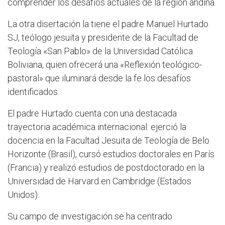
comprender los desafíos actuales de la región andina.
La otra disertación la tiene el padre Manuel Hurtado
SJ, teólogo jesuita y presidente de la Facultad de
Teología «San Pablo» de la Universidad Católica
Boliviana, quien ofrecerá una «Reflexión teológico-
pastoral» que iluminará desde la fe los desafíos
identificados.
El padre Hurtado cuenta con una destacada
trayectoria académica internacional: ejerció la
docencia en la Facultad Jesuita de Teología de Belo
Horizonte (Brasil), cursó estudios doctorales en París
(Francia) y realizó estudios de postdoctorado en la
Universidad de Harvard en Cambridge (Estados
Unidos).
Su campo de investigación se ha centrado