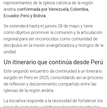
representantes de la Iglesia católica de la región
andina,
conformada por Venezuela, Colombia,
Ecuador, Perú y Bolivia.
Se extenderá hasta el jueves 28 de mayo y tiene
como objetivo promover la comunión y la articulación
regional para ser reconocidos como comunidad de
discípulos en la misión evangelizadora y testigos de la
unidad.
Un itinerario que continúa desde Perú
Este segundo encuentro da continuidad a un itinerario
surgido en Perú en 2025, consolidando así un proceso
de reflexión y discernimiento compartido entre las
Iglesias de la región andina.
La iniciativa responde a la necesidad de fortalecer los